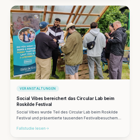
VERANSTALTUNGEN
Social Vibes bereichert das Circular Lab beim
Roskilde Festival
Social Vibes wurde Teil des Circular Lab beim Roskilde
Festival und präsentierte tausenden Festivalbesuchern
App-basierte Abenteuer und Social Shuffle-Sessions.
Fallstudie lesen