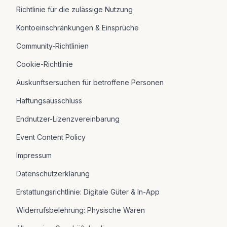
Richtlinie für die zulässige Nutzung
Kontoeinschränkungen & Einsprüche
Community-Richtlinien
Cookie-Richtlinie
Auskunftsersuchen für betroffene Personen
Haftungsausschluss
Endnutzer-Lizenzvereinbarung
Event Content Policy
Impressum
Datenschutzerklärung
Erstattungsrichtlinie: Digitale Güter & In-App
Widerrufsbelehrung: Physische Waren