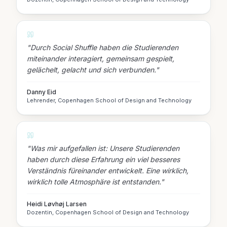
"
Durch Social Shuffle haben die Studierenden
miteinander interagiert, gemeinsam gespielt,
gelächelt, gelacht und sich verbunden.
"
Danny Eid
Lehrender, Copenhagen School of Design and Technology
"
Was mir aufgefallen ist: Unsere Studierenden
haben durch diese Erfahrung ein viel besseres
Verständnis füreinander entwickelt. Eine wirklich,
wirklich tolle Atmosphäre ist entstanden.
"
Heidi Løvhøj Larsen
Dozentin, Copenhagen School of Design and Technology