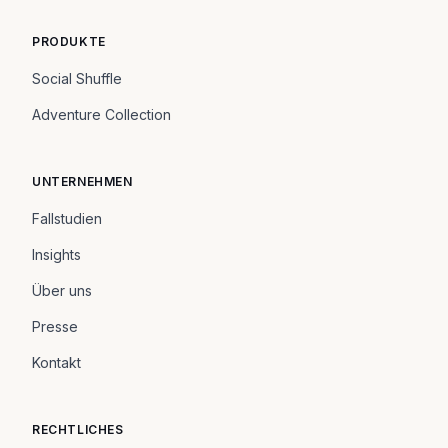
PRODUKTE
Social Shuffle
Adventure Collection
UNTERNEHMEN
Fallstudien
Insights
Über uns
Presse
Kontakt
RECHTLICHES