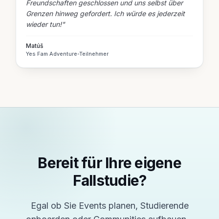
Freundschaften geschlossen und uns selbst über
Grenzen hinweg gefordert. Ich würde es jederzeit
wieder tun!
"
Matúš
Yes Fam Adventure-Teilnehmer
Bereit für Ihre eigene
Fallstudie?
Egal ob Sie Events planen, Studierende