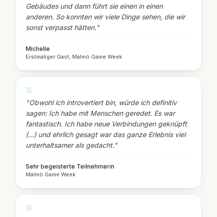
Gebäudes und dann führt sie einen in einen
anderen. So konnten wir viele Dinge sehen, die wir
sonst verpasst hätten.
"
Michelle
Erstmaliger Gast, Malmö Game Week
"
Obwohl ich introvertiert bin, würde ich definitiv
sagen: Ich habe mit Menschen geredet. Es war
fantastisch. Ich habe neue Verbindungen geknüpft
(…) und ehrlich gesagt war das ganze Erlebnis viel
unterhaltsamer als gedacht.
"
Sehr begeisterte Teilnehmerin
Malmö Game Week