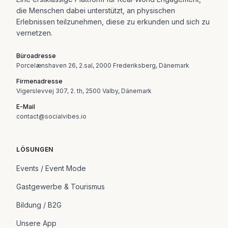
die Menschen dabei unterstützt, an physischen
Erlebnissen teilzunehmen, diese zu erkunden und sich zu
vernetzen.
Büroadresse
Porcelænshaven 26, 2.sal, 2000 Frederiksberg, Dänemark
Firmenadresse
Vigerslevvej 307, 2. th, 2500 Valby, Dänemark
E-Mail
contact@socialvibes.io
LÖSUNGEN
Events / Event Mode
Gastgewerbe & Tourismus
Bildung / B2G
Unsere App