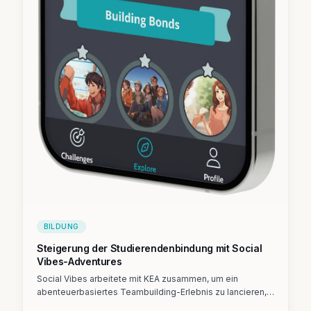
BILDUNG
Steigerung der Studierendenbindung mit Social
Vibes-Adventures
Social Vibes arbeitete mit KEA zusammen, um ein
abenteuerbasiertes Teambuilding-Erlebnis zu lancieren,
das soziale Bindungen stärkt und Bildungsinhalte vom