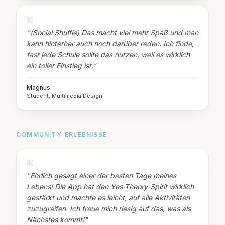
"
(Social Shuffle) Das macht viel mehr Spaß und man
kann hinterher auch noch darüber reden. Ich finde,
fast jede Schule sollte das nutzen, weil es wirklich
ein toller Einstieg ist.
"
Magnus
Student, Multimedia Design
COMMUNITY-ERLEBNISSE
"
Ehrlich gesagt einer der besten Tage meines
Lebens! Die App hat den Yes Theory-Spirit wirklich
gestärkt und machte es leicht, auf alle Aktivitäten
zuzugreifen. Ich freue mich riesig auf das, was als
Nächstes kommt!
"