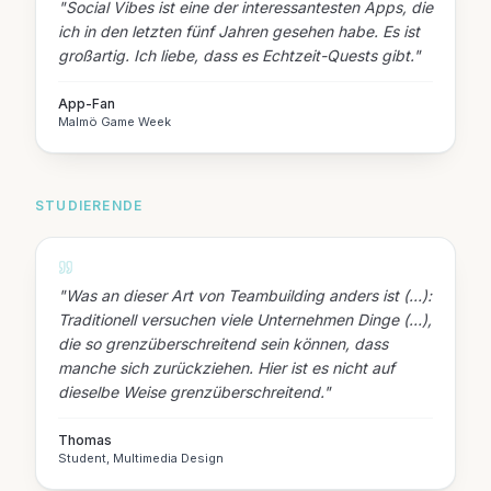
"
Social Vibes ist eine der interessantesten Apps, die
ich in den letzten fünf Jahren gesehen habe. Es ist
großartig. Ich liebe, dass es Echtzeit-Quests gibt.
"
App-Fan
Malmö Game Week
STUDIERENDE
"
Was an dieser Art von Teambuilding anders ist (…):
Traditionell versuchen viele Unternehmen Dinge (…),
die so grenzüberschreitend sein können, dass
manche sich zurückziehen. Hier ist es nicht auf
dieselbe Weise grenzüberschreitend.
"
Thomas
Student, Multimedia Design