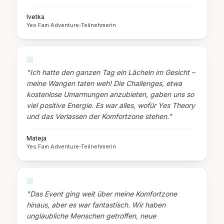
Ivetka
Yes Fam Adventure-Teilnehmerin
"
Ich hatte den ganzen Tag ein Lächeln im Gesicht –
meine Wangen taten weh! Die Challenges, etwa
kostenlose Umarmungen anzubieten, gaben uns so
viel positive Energie. Es war alles, wofür Yes Theory
und das Verlassen der Komfortzone stehen.
"
Mateja
Yes Fam Adventure-Teilnehmerin
"
Das Event ging weit über meine Komfortzone
hinaus, aber es war fantastisch. Wir haben
unglaubliche Menschen getroffen, neue