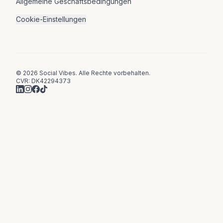
Allgemeine Geschäftsbedingungen
Cookie-Einstellungen
© 2026 Social Vibes. Alle Rechte vorbehalten.
CVR: DK42294373