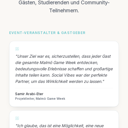
Gästen, Studierenden und Community-
Teilnehmern.
EVENT-VERANSTALTER & GASTGEBER
"
Unser Ziel war es, sicherzustellen, dass jeder Gast
die gesamte Malmö Game Week entdecken,
bedeutungsvolle Erlebnisse schaffen und großartige
Inhalte teilen kann. Social Vibes war der perfekte
Partner, um das Wirklichkeit werden zu lassen.
"
Samir Arabi-Eter
Projektleiter, Malmö Game Week
"
Ich glaube, das ist eine Möglichkeit, eine neue