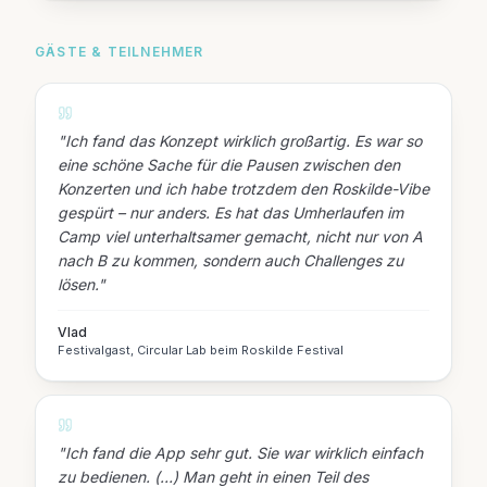
GÄSTE & TEILNEHMER
"
Ich fand das Konzept wirklich großartig. Es war so
eine schöne Sache für die Pausen zwischen den
Konzerten und ich habe trotzdem den Roskilde-Vibe
gespürt – nur anders. Es hat das Umherlaufen im
Camp viel unterhaltsamer gemacht, nicht nur von A
nach B zu kommen, sondern auch Challenges zu
lösen.
"
Vlad
Festivalgast, Circular Lab beim Roskilde Festival
"
Ich fand die App sehr gut. Sie war wirklich einfach
zu bedienen. (…) Man geht in einen Teil des