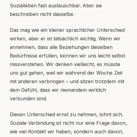
Sozialleben fast austauschbar. Aber sie
beschreiben nicht dasselbe.
Das mag wie ein kleiner sprachlicher Unterschied
wirken, aber er ist tatsächlich wichtig. Wenn wir
annehmen, dass alle Beziehungen dieselben
Bedürfnisse erfüllen, können wir uns leicht selbst
missverstehen. Wir denken vielleicht, es müsste
uns gut gehen, weil wir während der Woche Zeit
mit anderen verbringen – und sitzen trotzdem mit
dem Gefühl, dass wir niemandem wirklich
verbunden sind.
Diesen Unterschied ernst zu nehmen, lohnt sich.
Soziale Verbindung ist nicht nur eine Frage davon,
wie viel Kontakt wir haben, sondern auch davon,