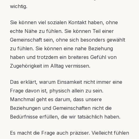
wichtig.
Sie können viel sozialen Kontakt haben, ohne
echte Nähe zu fühlen. Sie können Teil einer
Gemeinschaft sein, ohne sich besonders gewählt
zu fühlen. Sie können eine nahe Beziehung
haben und trotzdem ein breiteres Gefühl von
Zugehörigkeit im Alltag vermissen.
Das erklärt, warum Einsamkeit nicht immer eine
Frage davon ist, physisch allein zu sein.
Manchmal geht es darum, dass unsere
Beziehungen und Gemeinschaften nicht die
Bedürfnisse erfüllen, die wir tatsächlich haben.
Es macht die Frage auch präziser. Vielleicht fühlen