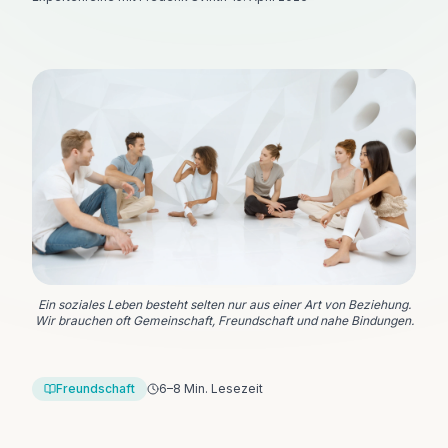
Ein soziales Leben besteht selten nur aus einer Art von Beziehung.
Wir brauchen oft Gemeinschaft, Freundschaft und nahe Bindungen.
Freundschaft
6–8 Min. Lesezeit