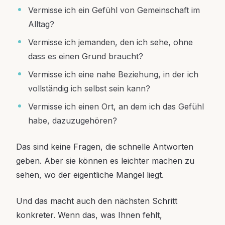
Vermisse ich ein Gefühl von Gemeinschaft im
Alltag?
Vermisse ich jemanden, den ich sehe, ohne
dass es einen Grund braucht?
Vermisse ich eine nahe Beziehung, in der ich
vollständig ich selbst sein kann?
Vermisse ich einen Ort, an dem ich das Gefühl
habe, dazuzugehören?
Das sind keine Fragen, die schnelle Antworten
geben. Aber sie können es leichter machen zu
sehen, wo der eigentliche Mangel liegt.
Und das macht auch den nächsten Schritt
konkreter. Wenn das, was Ihnen fehlt,