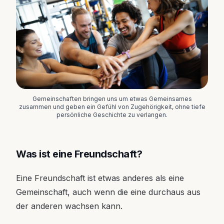
Gemeinschaften bringen uns um etwas Gemeinsames
zusammen und geben ein Gefühl von Zugehörigkeit, ohne tiefe
persönliche Geschichte zu verlangen.
Was ist eine Freundschaft?
Eine Freundschaft ist etwas anderes als eine
Gemeinschaft, auch wenn die eine durchaus aus
der anderen wachsen kann.