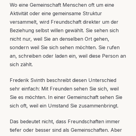
Wo eine Gemeinschaft Menschen oft um eine
Aktivität oder eine gemeinsame Struktur
versammelt, wird Freundschaft direkter um der
Beziehung selbst willen gewählt. Sie sehen sich
nicht nur, weil Sie an denselben Ort gehen,
sondern weil Sie sich sehen möchten. Sie rufen
an, schreiben oder laden ein, weil diese Person an
sich zählt.
Frederik Svinth beschreibt diesen Unterschied
sehr einfach: Mit Freunden sehen Sie sich, weil
Sie es möchten. In einer Gemeinschaft sehen Sie
sich oft, weil ein Umstand Sie zusammenbringt.
Das bedeutet nicht, dass Freundschaften immer
tiefer oder besser sind als Gemeinschaften. Aber