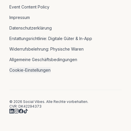
Event Content Policy
Impressum
Datenschutzerklärung
Erstattungsrichtlinie: Digitale Güter & In-App
Widerrufsbelehrung: Physische Waren
Allgemeine Geschäftsbedingungen
Cookie-Einstellungen
© 2026 Social Vibes. Alle Rechte vorbehalten.
CVR: DK42294373