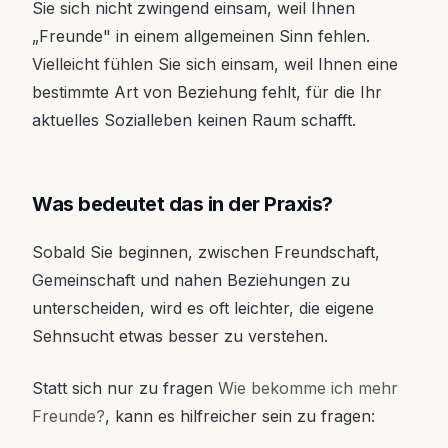
Sie sich nicht zwingend einsam, weil Ihnen
„Freunde" in einem allgemeinen Sinn fehlen.
Vielleicht fühlen Sie sich einsam, weil Ihnen eine
bestimmte Art von Beziehung fehlt, für die Ihr
aktuelles Sozialleben keinen Raum schafft.
Was bedeutet das in der Praxis?
Sobald Sie beginnen, zwischen Freundschaft,
Gemeinschaft und nahen Beziehungen zu
unterscheiden, wird es oft leichter, die eigene
Sehnsucht etwas besser zu verstehen.
Statt sich nur zu fragen
Wie bekomme ich mehr
Freunde?
, kann es hilfreicher sein zu fragen: