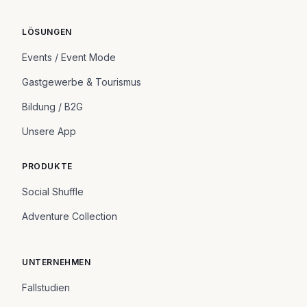
LÖSUNGEN
Events / Event Mode
Gastgewerbe & Tourismus
Bildung / B2G
Unsere App
PRODUKTE
Social Shuffle
Adventure Collection
UNTERNEHMEN
Fallstudien