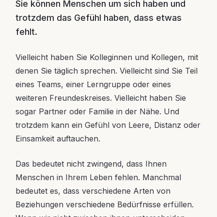
Sie können Menschen um sich haben und
trotzdem das Gefühl haben, dass etwas
fehlt.
Vielleicht haben Sie Kolleginnen und Kollegen, mit
denen Sie täglich sprechen. Vielleicht sind Sie Teil
eines Teams, einer Lerngruppe oder eines
weiteren Freundeskreises. Vielleicht haben Sie
sogar Partner oder Familie in der Nähe. Und
trotzdem kann ein Gefühl von Leere, Distanz oder
Einsamkeit auftauchen.
Das bedeutet nicht zwingend, dass Ihnen
Menschen in Ihrem Leben fehlen. Manchmal
bedeutet es, dass verschiedene Arten von
Beziehungen verschiedene Bedürfnisse erfüllen.