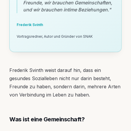
Freunde, wir brauchen Gemeinschaften,
und wir brauchen intime Beziehungen.
"
Frederik Svinth
Vortragsredner, Autor und Gründer von SNAK
Frederik Svinth weist darauf hin, dass ein
gesundes Sozialleben nicht nur darin besteht,
Freunde zu haben, sondern darin, mehrere Arten
von Verbindung im Leben zu haben.
Was ist eine Gemeinschaft?