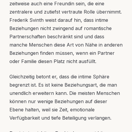
zeitweise auch eine Freundin sein, die eine
zentralere und zutiefst vertraute Rolle übernimmt.
Frederik Svinth weist darauf hin, dass intime
Beziehungen nicht zwingend auf romantische
Partnerschaften beschränkt sind und dass
manche Menschen diese Art von Nähe in anderen
Beziehungen finden müssen, wenn ein Partner
oder Familie diesen Platz nicht ausfüllt.
Gleichzeitig betont er, dass die intime Sphäre
begrenzt ist. Es ist keine Beziehungsart, die man
unendlich erweitern kann. Die meisten Menschen
können nur wenige Beziehungen auf dieser
Ebene halten, weil sie Zeit, emotionale
Verfügbarkeit und tiefe Beteiligung verlangen.