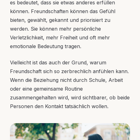
es bedeutet, dass sie etwas anderes erfüllen
können. Freundschaften können das Gefühl
bieten, gewählt, gekannt und priorisiert zu
werden. Sie können mehr persönliche
Verletzlichkeit, mehr Freiheit und oft mehr
emotionale Bedeutung tragen.
Vielleicht ist das auch der Grund, warum
Freundschaft sich so zerbrechlich anfühlen kann.
Wenn die Beziehung nicht durch Schule, Arbeit
oder eine gemeinsame Routine
zusammengehalten wird, wird sichtbarer, ob beide
Personen den Kontakt tatsächlich wollen.