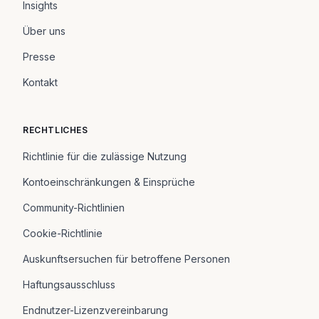
Insights
Über uns
Presse
Kontakt
RECHTLICHES
Richtlinie für die zulässige Nutzung
Kontoeinschränkungen & Einsprüche
Community-Richtlinien
Cookie-Richtlinie
Auskunftsersuchen für betroffene Personen
Haftungsausschluss
Endnutzer-Lizenzvereinbarung