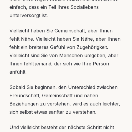
einfach, dass ein Teil Ihres Soziallebens
unterversorgt ist.
Vielleicht haben Sie Gemeinschaft, aber Ihnen
fehlt Nähe. Vielleicht haben Sie Nähe, aber Ihnen
fehlt ein breiteres Gefühl von Zugehörigkeit.
Vielleicht sind Sie von Menschen umgeben, aber
Ihnen fehlt jemand, der sich wie Ihre Person
anfühlt.
Sobald Sie beginnen, den Unterschied zwischen
Freundschaft, Gemeinschaft und nahen
Beziehungen zu verstehen, wird es auch leichter,
sich selbst etwas sanfter zu verstehen.
Und vielleicht besteht der nächste Schritt nicht