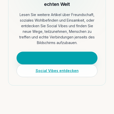
echten Welt
Lesen Sie weitere Artikel über Freundschaft,
soziales Wohlbefinden und Einsamkeit, oder
entdecken Sie Social Vibes und finden Sie
neue Wege, teilzunehmen, Menschen zu
treffen und echte Verbindungen jenseits des
Bildschirms aufzubauen.
Weitere Einblicke lesen
Social Vibes entdecken