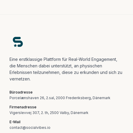
Eine erstklassige Plattform für Real-World Engagement,
die Menschen dabei unterstützt, an physischen
Erlebnissen teilzunehmen, diese zu erkunden und sich zu
vernetzen.
Büroadresse
Porcelænshaven 26, 2.sal, 2000 Frederiksberg, Dänemark
Firmenadresse
Vigerslevvej 307, 2. th, 2500 Valby, Dänemark
E-Mail
contact@socialvibes.io