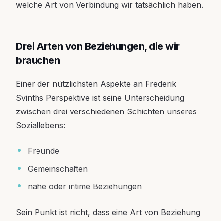
welche Art von Verbindung wir tatsächlich haben.
Drei Arten von Beziehungen, die wir
brauchen
Einer der nützlichsten Aspekte an Frederik
Svinths Perspektive ist seine Unterscheidung
zwischen drei verschiedenen Schichten unseres
Soziallebens:
Freunde
Gemeinschaften
nahe oder intime Beziehungen
Sein Punkt ist nicht, dass eine Art von Beziehung