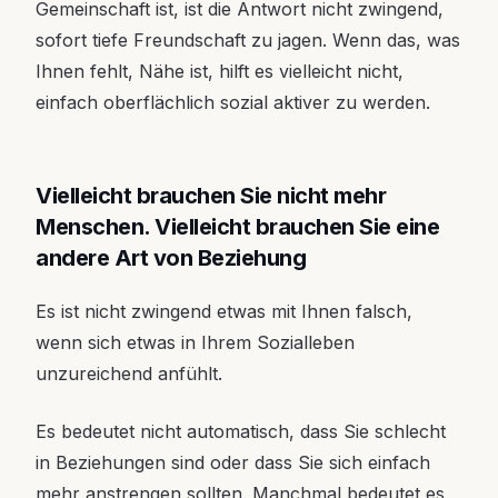
Gemeinschaft ist, ist die Antwort nicht zwingend,
sofort tiefe Freundschaft zu jagen. Wenn das, was
Ihnen fehlt, Nähe ist, hilft es vielleicht nicht,
einfach oberflächlich sozial aktiver zu werden.
Vielleicht brauchen Sie nicht mehr
Menschen. Vielleicht brauchen Sie eine
andere Art von Beziehung
Es ist nicht zwingend etwas mit Ihnen falsch,
wenn sich etwas in Ihrem Sozialleben
unzureichend anfühlt.
Es bedeutet nicht automatisch, dass Sie schlecht
in Beziehungen sind oder dass Sie sich einfach
mehr anstrengen sollten. Manchmal bedeutet es