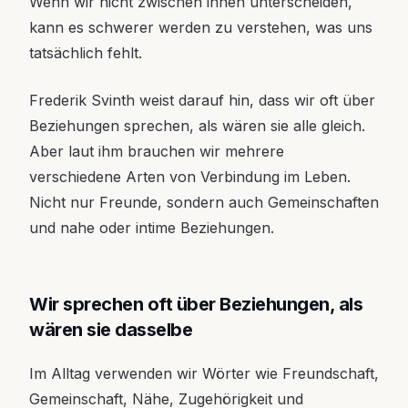
Wenn wir nicht zwischen ihnen unterscheiden,
kann es schwerer werden zu verstehen, was uns
tatsächlich fehlt.
Frederik Svinth weist darauf hin, dass wir oft über
Beziehungen sprechen, als wären sie alle gleich.
Aber laut ihm brauchen wir mehrere
verschiedene Arten von Verbindung im Leben.
Nicht nur Freunde, sondern auch Gemeinschaften
und nahe oder intime Beziehungen.
Wir sprechen oft über Beziehungen, als
wären sie dasselbe
Im Alltag verwenden wir Wörter wie Freundschaft,
Gemeinschaft, Nähe, Zugehörigkeit und