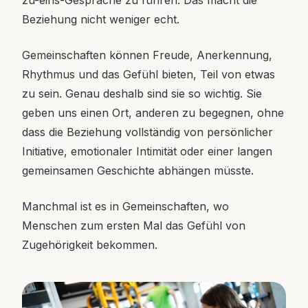
zu-eins-Gespräche zu führen. Das macht die
Beziehung nicht weniger echt.
Gemeinschaften können Freude, Anerkennung,
Rhythmus und das Gefühl bieten, Teil von etwas
zu sein. Genau deshalb sind sie so wichtig. Sie
geben uns einen Ort, anderen zu begegnen, ohne
dass die Beziehung vollständig von persönlicher
Initiative, emotionaler Intimität oder einer langen
gemeinsamen Geschichte abhängen müsste.
Manchmal ist es in Gemeinschaften, wo
Menschen zum ersten Mal das Gefühl von
Zugehörigkeit bekommen.