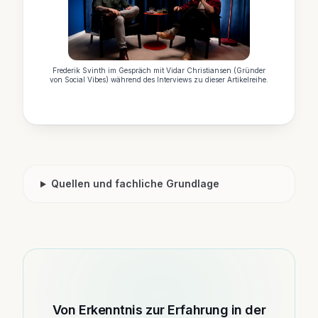
Frederik Svinth im Gespräch mit Vidar Christiansen (Gründer
von Social Vibes) während des Interviews zu dieser Artikelreihe.
Quellen und fachliche Grundlage
Von Erkenntnis zur Erfahrung in der