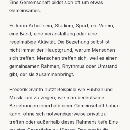
Eine Gemeinschaft bildet sich oft um etwas
Gemeinsames.
Es kann Arbeit sein, Studium, Sport, ein Verein,
eine Band, eine Veranstaltung oder eine
regelmäßige Aktivität. Die Beziehung selbst ist
nicht immer der Hauptgrund, warum Menschen
sich treffen. Menschen treffen sich, weil es einen
gemeinsamen Rahmen, Rhythmus oder Umstand
gibt, der sie zusammenbringt.
Frederik Svinth nutzt Beispiele wie Fußball und
Musik, um zu zeigen, wie man bedeutsame
Beziehungen innerhalb einer Gemeinschaft haben
kann, ohne sich notwendigerweise privat zu
treffen oder außerhalb dieses Rahmens tiefe Eins-