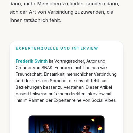
darin, mehr Menschen zu finden, sondern darin,
sich der Art von Verbindung zuzuwenden, die
Ihnen tatsächlich fehlt.
EXPERTENQUELLE UND INTERVIEW
Frederik Svinth
ist Vortragsredner, Autor und
Gründer von SNAK. Er arbeitet mit Themen wie
Freundschaft, Einsamkeit, menschlicher Verbindung
und der sozialen Sprache, die uns oft fehlt, um
Beziehungen besser zu verstehen. Dieser Artikel
basiert teilweise auf einem direkten Interview mit
ihm im Rahmen der Expertenreihe von Social Vibes.