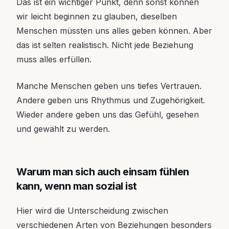
Das ist ein wichtiger Punkt, denn sonst können
wir leicht beginnen zu glauben, dieselben
Menschen müssten uns alles geben können. Aber
das ist selten realistisch. Nicht jede Beziehung
muss alles erfüllen.
Manche Menschen geben uns tiefes Vertrauen.
Andere geben uns Rhythmus und Zugehörigkeit.
Wieder andere geben uns das Gefühl, gesehen
und gewählt zu werden.
Warum man sich auch einsam fühlen
kann, wenn man sozial ist
Hier wird die Unterscheidung zwischen
verschiedenen Arten von Beziehungen besonders