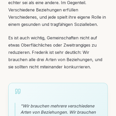
echter sei als eine andere. Im Gegenteil.
Verschiedene Beziehungen erfüllen
Verschiedenes, und jede spielt ihre eigene Rolle in
einem gesunden und tragfähigen Sozialleben.
Es ist auch wichtig, Gemeinschaften nicht auf
etwas Oberflächliches oder Zweitrangiges zu
reduzieren. Frederik ist sehr deutlich: Wir
brauchen alle drei Arten von Beziehungen, und
sie sollten nicht miteinander konkurrieren.
"
Wir brauchen mehrere verschiedene
Arten von Beziehungen. Wir brauchen