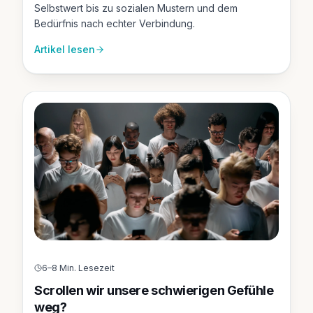
Selbstwert bis zu sozialen Mustern und dem
Bedürfnis nach echter Verbindung.
Artikel lesen
6–8 Min. Lesezeit
Scrollen wir unsere schwierigen Gefühle
weg?