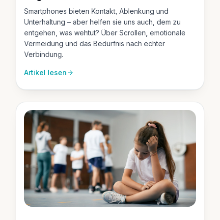
Smartphones bieten Kontakt, Ablenkung und
Unterhaltung – aber helfen sie uns auch, dem zu
entgehen, was wehtut? Über Scrollen, emotionale
Vermeidung und das Bedürfnis nach echter
Verbindung.
Artikel lesen