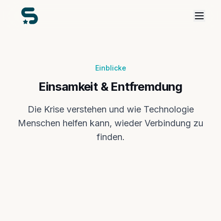
Einblicke
Einsamkeit & Entfremdung
Die Krise verstehen und wie Technologie
Menschen helfen kann, wieder Verbindung zu
finden.