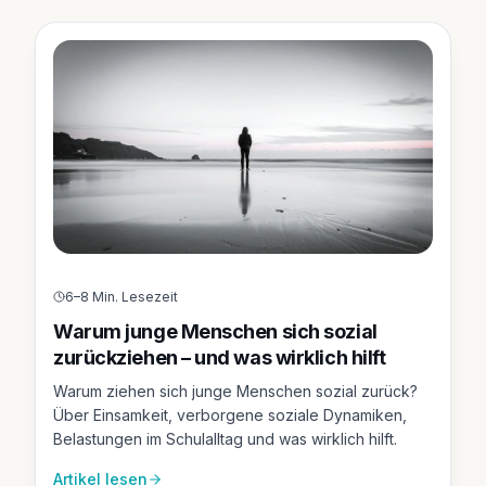
6–8 Min. Lesezeit
Warum junge Menschen sich sozial
zurückziehen – und was wirklich hilft
Warum ziehen sich junge Menschen sozial zurück?
Über Einsamkeit, verborgene soziale Dynamiken,
Belastungen im Schulalltag und was wirklich hilft.
Artikel lesen