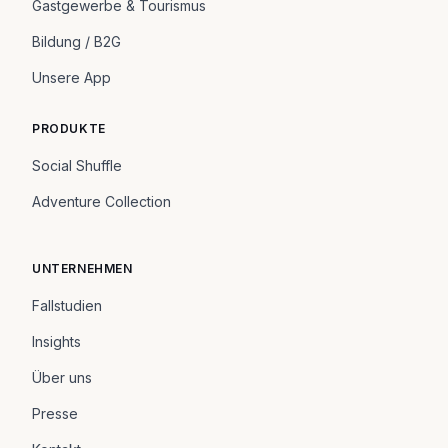
Gastgewerbe & Tourismus
Bildung / B2G
Unsere App
PRODUKTE
Social Shuffle
Adventure Collection
UNTERNEHMEN
Fallstudien
Insights
Über uns
Presse