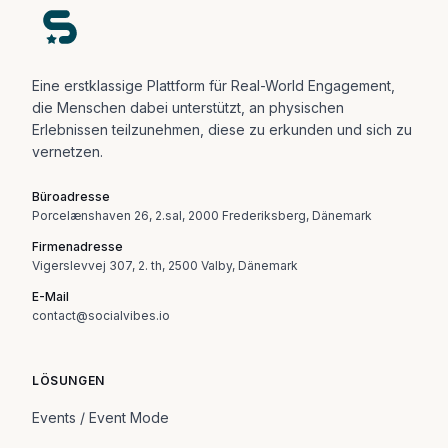
Eine erstklassige Plattform für Real-World Engagement,
die Menschen dabei unterstützt, an physischen
Erlebnissen teilzunehmen, diese zu erkunden und sich zu
vernetzen.
Büroadresse
Porcelænshaven 26, 2.sal, 2000 Frederiksberg, Dänemark
Firmenadresse
Vigerslevvej 307, 2. th, 2500 Valby, Dänemark
E-Mail
contact@socialvibes.io
LÖSUNGEN
Events / Event Mode