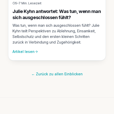
5–7 Min. Lesezeit
Julie Kyhn antwortet: Was tun, wenn man
sich ausgeschlossen fühlt?
Was tun, wenn man sich ausgeschlossen fühlt? Julie
Kyhn teilt Perspektiven zu Ablehnung, Einsamkeit,
Selbstschutz und den ersten kleinen Schritten
zurück in Verbindung und Zugehörigkeit.
Artikel lesen
← Zurück zu allen Einblicken