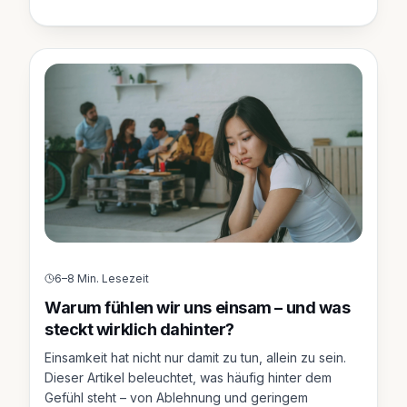
6–8 Min. Lesezeit
Warum fühlen wir uns einsam – und was
steckt wirklich dahinter?
Einsamkeit hat nicht nur damit zu tun, allein zu sein.
Dieser Artikel beleuchtet, was häufig hinter dem
Gefühl steht – von Ablehnung und geringem