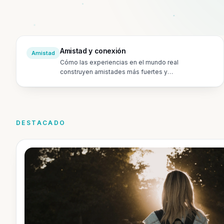
Amistad y conexión
Amistad
Cómo las experiencias en el mundo real
construyen amistades más fuertes y
significativas.
DESTACADO