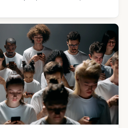
onexión real.