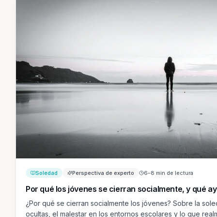
Soledad
Perspectiva de experto
6–8 min de lectura
Por qué los jóvenes se cierran socialmente, y qué a
¿Por qué se cierran socialmente los jóvenes? Sobre la sole
ocultas, el malestar en los entornos escolares y lo que rea