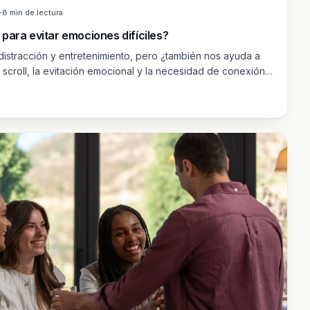
–8 min de lectura
para evitar emociones difíciles?
 distracción y entretenimiento, pero ¿también nos ayuda a
 scroll, la evitación emocional y la necesidad de conexión