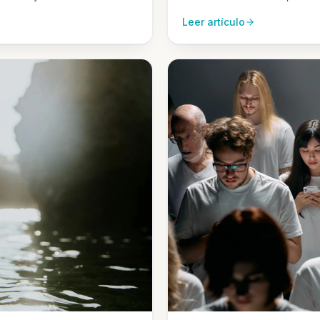
sociales y la necesidad de c
Leer artículo