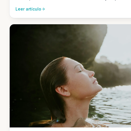
Leer artículo