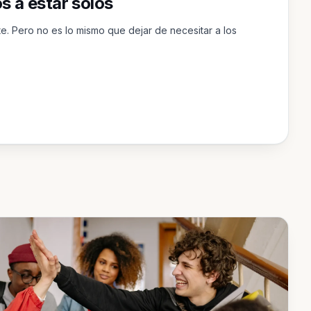
 a estar solos
te. Pero no es lo mismo que dejar de necesitar a los