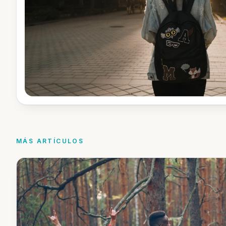
MÁS ARTÍCULOS