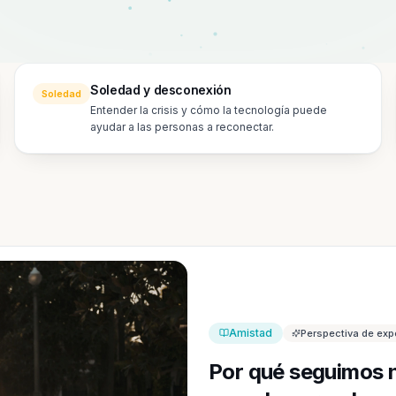
Soledad y desconexión
Soledad
Entender la crisis y cómo la tecnología puede
ayudar a las personas a reconectar.
Amistad
Perspectiva de exp
Por qué seguimos n