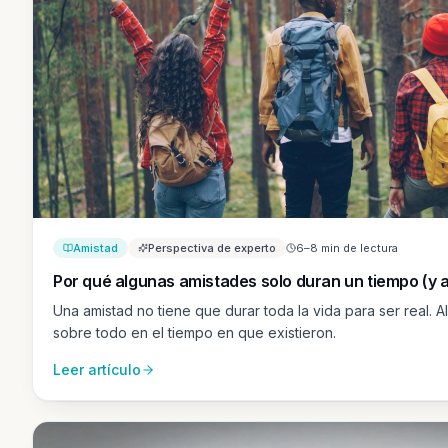
Amistad
Perspectiva de experto
6–8 min de lectura
Por qué algunas amistades solo duran un tiempo (y a
Una amistad no tiene que durar toda la vida para ser real. 
sobre todo en el tiempo en que existieron.
Leer artículo