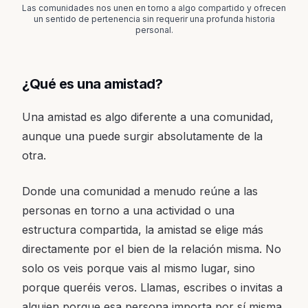
Las comunidades nos unen en torno a algo compartido y ofrecen
un sentido de pertenencia sin requerir una profunda historia
personal.
¿Qué es una amistad?
Una amistad es algo diferente a una comunidad,
aunque una puede surgir absolutamente de la
otra.
Donde una comunidad a menudo reúne a las
personas en torno a una actividad o una
estructura compartida, la amistad se elige más
directamente por el bien de la relación misma. No
solo os veis porque vais al mismo lugar, sino
porque queréis veros. Llamas, escribes o invitas a
alguien porque esa persona importa por sí misma.