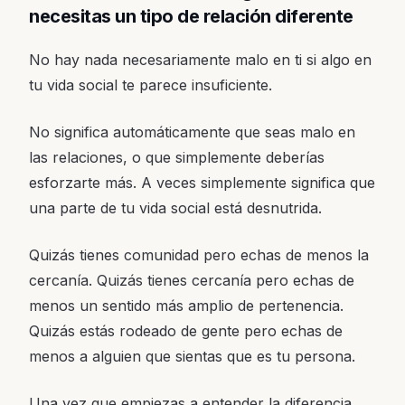
necesitas un tipo de relación diferente
No hay nada necesariamente malo en ti si algo en
tu vida social te parece insuficiente.
No significa automáticamente que seas malo en
las relaciones, o que simplemente deberías
esforzarte más. A veces simplemente significa que
una parte de tu vida social está desnutrida.
Quizás tienes comunidad pero echas de menos la
cercanía. Quizás tienes cercanía pero echas de
menos un sentido más amplio de pertenencia.
Quizás estás rodeado de gente pero echas de
menos a alguien que sientas que es tu persona.
Una vez que empiezas a entender la diferencia