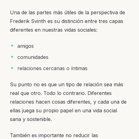
Una de las partes más útiles de la perspectiva de
Frederik Svinth es su distinción entre tres capas
diferentes en nuestras vidas sociales:
amigos
comunidades
relaciones cercanas o íntimas
Su punto no es que un tipo de relación sea más
real que otro. Todo lo contrario. Diferentes
relaciones hacen cosas diferentes, y cada una de
ellas juega su propio papel en una vida social
sana y sostenible.
También es importante no reducir las