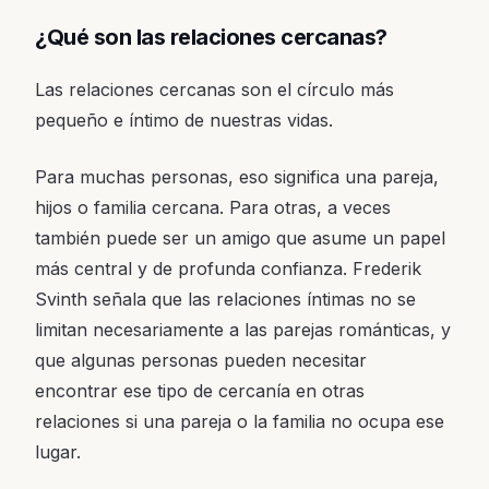
¿Qué son las relaciones cercanas?
Las relaciones cercanas son el círculo más
pequeño e íntimo de nuestras vidas.
Para muchas personas, eso significa una pareja,
hijos o familia cercana. Para otras, a veces
también puede ser un amigo que asume un papel
más central y de profunda confianza. Frederik
Svinth señala que las relaciones íntimas no se
limitan necesariamente a las parejas románticas, y
que algunas personas pueden necesitar
encontrar ese tipo de cercanía en otras
relaciones si una pareja o la familia no ocupa ese
lugar.