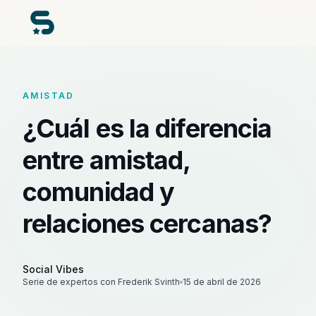
AMISTAD
¿Cuál es la diferencia
entre amistad,
comunidad y
relaciones cercanas?
Social Vibes
Serie de expertos con Frederik Svinth
15 de abril de 2026