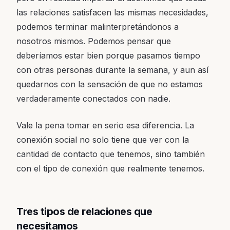
las relaciones satisfacen las mismas necesidades,
podemos terminar malinterpretándonos a
nosotros mismos. Podemos pensar que
deberíamos estar bien porque pasamos tiempo
con otras personas durante la semana, y aun así
quedarnos con la sensación de que no estamos
verdaderamente conectados con nadie.
Vale la pena tomar en serio esa diferencia. La
conexión social no solo tiene que ver con la
cantidad de contacto que tenemos, sino también
con el tipo de conexión que realmente tenemos.
Tres tipos de relaciones que
necesitamos