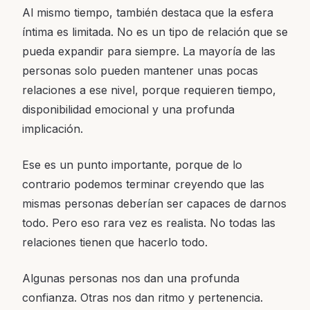
Al mismo tiempo, también destaca que la esfera
íntima es limitada. No es un tipo de relación que se
pueda expandir para siempre. La mayoría de las
personas solo pueden mantener unas pocas
relaciones a ese nivel, porque requieren tiempo,
disponibilidad emocional y una profunda
implicación.
Ese es un punto importante, porque de lo
contrario podemos terminar creyendo que las
mismas personas deberían ser capaces de darnos
todo. Pero eso rara vez es realista. No todas las
relaciones tienen que hacerlo todo.
Algunas personas nos dan una profunda
confianza. Otras nos dan ritmo y pertenencia.