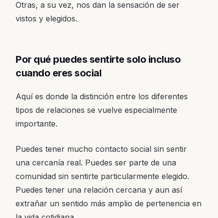
Otras, a su vez, nos dan la sensación de ser
vistos y elegidos.
Por qué puedes sentirte solo incluso
cuando eres social
Aquí es donde la distinción entre los diferentes
tipos de relaciones se vuelve especialmente
importante.
Puedes tener mucho contacto social sin sentir
una cercanía real. Puedes ser parte de una
comunidad sin sentirte particularmente elegido.
Puedes tener una relación cercana y aun así
extrañar un sentido más amplio de pertenencia en
la vida cotidiana.