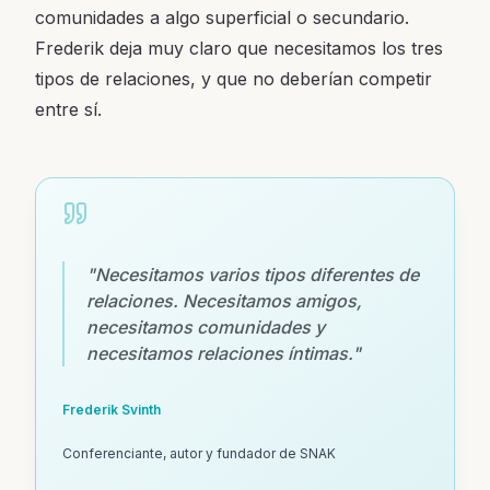
comunidades a algo superficial o secundario.
Frederik deja muy claro que necesitamos los tres
tipos de relaciones, y que no deberían competir
entre sí.
"
Necesitamos varios tipos diferentes de
relaciones. Necesitamos amigos,
necesitamos comunidades y
necesitamos relaciones íntimas.
"
Frederik Svinth
Conferenciante, autor y fundador de SNAK