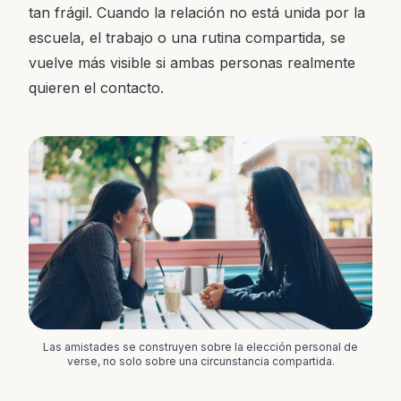
tan frágil. Cuando la relación no está unida por la
escuela, el trabajo o una rutina compartida, se
vuelve más visible si ambas personas realmente
quieren el contacto.
Las amistades se construyen sobre la elección personal de
verse, no solo sobre una circunstancia compartida.