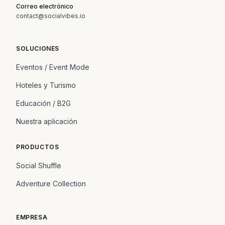
Correo electrónico
contact@socialvibes.io
SOLUCIONES
Eventos / Event Mode
Hoteles y Turismo
Educación / B2G
Nuestra aplicación
PRODUCTOS
Social Shuffle
Adventure Collection
EMPRESA