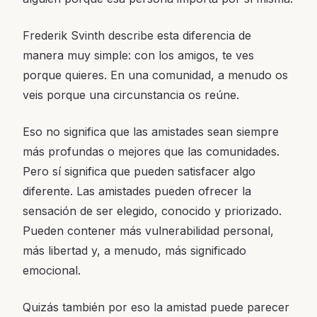
Frederik Svinth describe esta diferencia de
manera muy simple: con los amigos, te ves
porque quieres. En una comunidad, a menudo os
veis porque una circunstancia os reúne.
Eso no significa que las amistades sean siempre
más profundas o mejores que las comunidades.
Pero sí significa que pueden satisfacer algo
diferente. Las amistades pueden ofrecer la
sensación de ser elegido, conocido y priorizado.
Pueden contener más vulnerabilidad personal,
más libertad y, a menudo, más significado
emocional.
Quizás también por eso la amistad puede parecer