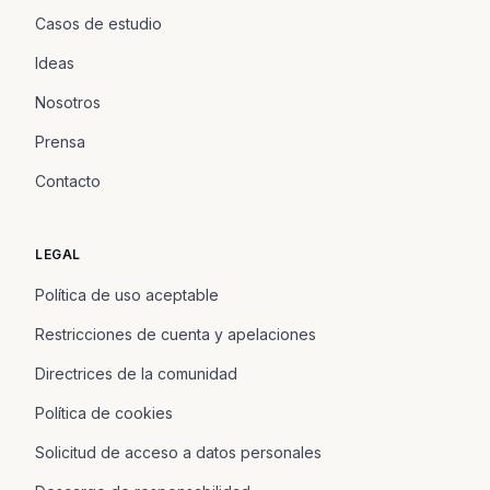
Casos de estudio
Ideas
Nosotros
Prensa
Contacto
LEGAL
Política de uso aceptable
Restricciones de cuenta y apelaciones
Directrices de la comunidad
Política de cookies
Solicitud de acceso a datos personales