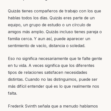
Quizás tienes compañeros de trabajo con los que
hablas todos los días. Quizás eres parte de un
equipo, un grupo de estudio o un círculo de
amigos más amplio. Quizás incluso tienes pareja o
familia cerca. Y aun así, puede aparecer un
sentimiento de vacío, distancia o soledad.
Eso no significa necesariamente que te falte gente
en tu vida. A veces significa que los diferentes
tipos de relaciones satisfacen necesidades
distintas. Cuando no las distinguimos, puede ser
más difícil entender qué es lo que realmente nos
falta.
Frederik Svinth señala que a menudo hablamos