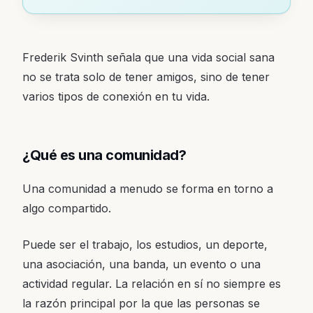
Frederik Svinth señala que una vida social sana
no se trata solo de tener amigos, sino de tener
varios tipos de conexión en tu vida.
¿Qué es una comunidad?
Una comunidad a menudo se forma en torno a
algo compartido.
Puede ser el trabajo, los estudios, un deporte,
una asociación, una banda, un evento o una
actividad regular. La relación en sí no siempre es
la razón principal por la que las personas se