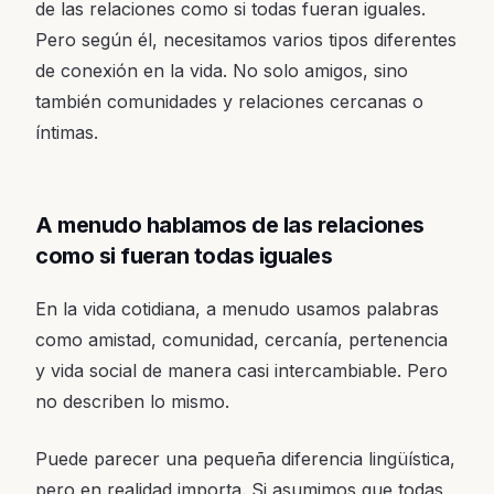
de las relaciones como si todas fueran iguales.
Pero según él, necesitamos varios tipos diferentes
de conexión en la vida. No solo amigos, sino
también comunidades y relaciones cercanas o
íntimas.
A menudo hablamos de las relaciones
como si fueran todas iguales
En la vida cotidiana, a menudo usamos palabras
como amistad, comunidad, cercanía, pertenencia
y vida social de manera casi intercambiable. Pero
no describen lo mismo.
Puede parecer una pequeña diferencia lingüística,
pero en realidad importa. Si asumimos que todas