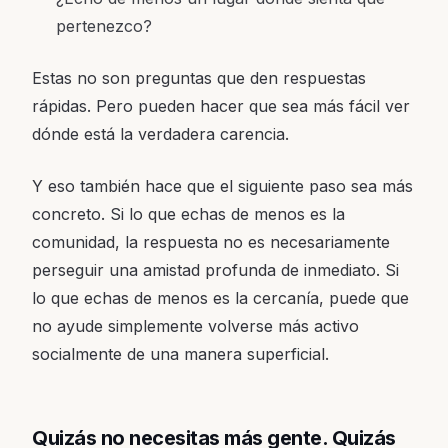
pertenezco?
Estas no son preguntas que den respuestas
rápidas. Pero pueden hacer que sea más fácil ver
dónde está la verdadera carencia.
Y eso también hace que el siguiente paso sea más
concreto. Si lo que echas de menos es la
comunidad, la respuesta no es necesariamente
perseguir una amistad profunda de inmediato. Si
lo que echas de menos es la cercanía, puede que
no ayude simplemente volverse más activo
socialmente de una manera superficial.
Quizás no necesitas más gente. Quizás