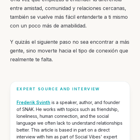
entre amistad, comunidad y relaciones cercanas,
también se vuelve más fácil entenderte a ti mismo
con un poco más de amabilidad.
Y quizás el siguiente paso no sea encontrar a más
gente, sino moverte hacia el tipo de conexión que
realmente te falta.
EXPERT SOURCE AND INTERVIEW
Frederik Svinth
is a speaker, author, and founder
of SNAK. He works with topics such as friendship,
loneliness, human connection, and the social
language we often lack to understand relationships
better. This article is based in part on a direct
interview with him as part of Social Vibes' expert