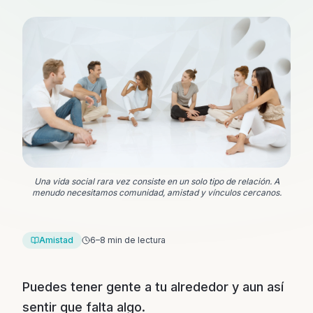
Una vida social rara vez consiste en un solo tipo de relación. A
menudo necesitamos comunidad, amistad y vínculos cercanos.
Amistad
6–8 min de lectura
Puedes tener gente a tu alrededor y aun así
sentir que falta algo.