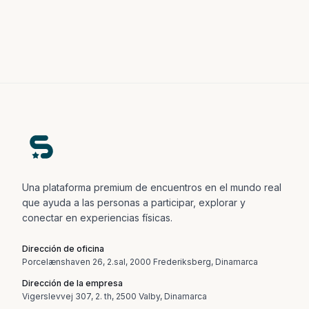
Una plataforma premium de encuentros en el mundo real
que ayuda a las personas a participar, explorar y
conectar en experiencias físicas.
Dirección de oficina
Porcelænshaven 26, 2.sal, 2000 Frederiksberg, Dinamarca
Dirección de la empresa
Vigerslevvej 307, 2. th, 2500 Valby, Dinamarca