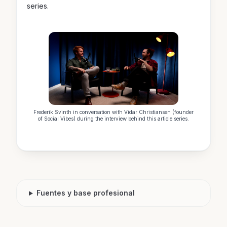
series.
Frederik Svinth in conversation with Vidar Christiansen (founder
of Social Vibes) during the interview behind this article series.
Fuentes y base profesional