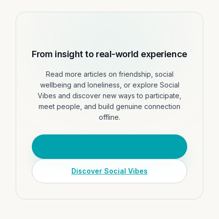
From insight to real-world experience
Read more articles on friendship, social
wellbeing and loneliness, or explore Social
Vibes and discover new ways to participate,
meet people, and build genuine connection
offline.
Read more insights
Discover Social Vibes