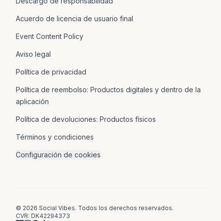
Descargo de responsabilidad
Acuerdo de licencia de usuario final
Event Content Policy
Aviso legal
Política de privacidad
Política de reembolso: Productos digitales y dentro de la
aplicación
Política de devoluciones: Productos físicos
Términos y condiciones
Configuración de cookies
© 2026 Social Vibes. Todos los derechos reservados.
CVR: DK42294373