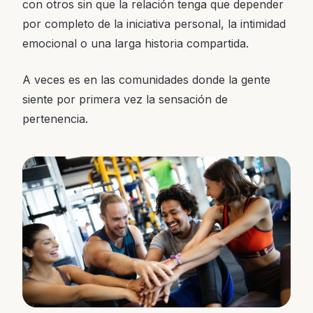
con otros sin que la relación tenga que depender
por completo de la iniciativa personal, la intimidad
emocional o una larga historia compartida.
A veces es en las comunidades donde la gente
siente por primera vez la sensación de
pertenencia.