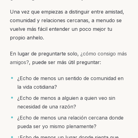
Una vez que empiezas a distinguir entre amistad,
comunidad y relaciones cercanas, a menudo se
vuelve más fácil entender un poco mejor tu
propio anhelo.
En lugar de preguntarte solo,
¿cómo consigo más
amigos?
, puede ser más útil preguntar:
¿Echo de menos un sentido de comunidad en
la vida cotidiana?
¿Echo de menos a alguien a quien veo sin
necesidad de una razón?
¿Echo de menos una relación cercana donde
pueda ser yo mismo plenamente?
¿Echo de menos un lugar donde sienta que