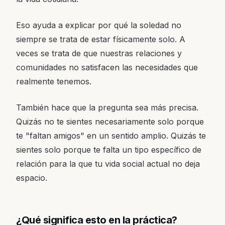
Eso ayuda a explicar por qué la soledad no
siempre se trata de estar físicamente solo. A
veces se trata de que nuestras relaciones y
comunidades no satisfacen las necesidades que
realmente tenemos.
También hace que la pregunta sea más precisa.
Quizás no te sientes necesariamente solo porque
te "faltan amigos" en un sentido amplio. Quizás te
sientes solo porque te falta un tipo específico de
relación para la que tu vida social actual no deja
espacio.
¿Qué significa esto en la práctica?