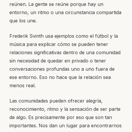
reúnen. La gente se reúne porque hay un
entorno, un ritmo o una circunstancia compartida
que los une.
Frederik Svinth usa ejemplos como el fútbol y la
música para explicar cómo se pueden tener
relaciones significativas dentro de una comunidad
sin necesidad de quedar en privado o tener
conversaciones profundas uno a uno fuera de
ese entorno. Eso no hace que la relación sea
menos real.
Las comunidades pueden ofrecer alegría,
reconocimiento, ritmo y la sensación de ser parte
de algo. Es precisamente por eso que son tan
importantes. Nos dan un lugar para encontrarnos