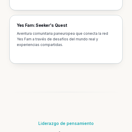
Yes Fam: Seeker's Quest
Aventura comunitaria paneuropea que conecta la red
Yes Fam a través de desafíos del mundo real y
experiencias compartidas.
Liderazgo de pensamiento