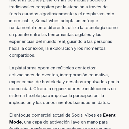
tradicionales compiten por la atención a través de
feeds curados algorítmicamente y el desplazamiento
interminable, Social Vibes adopta un enfoque
fundamentalmente diferente: utiliza la tecnología como
un puente entre las herramientas digitales y las
experiencias del mundo real, guiando a las personas
hacia la conexión, la exploración y los momentos
compartidos.
La plataforma opera en múltiples contextos:
activaciones de eventos, incorporación educativa,
experiencias de hostelería y desafíos impulsados por la
comunidad. Ofrece a organizadores e instituciones un
sistema flexible para impulsar la participación, la
implicación y los conocimientos basados en datos.
El enfoque comercial actual de Social Vibes es
Event
Mode
, una capa de activación llave en mano para
festivales, conferencias y experiencias en vivo que