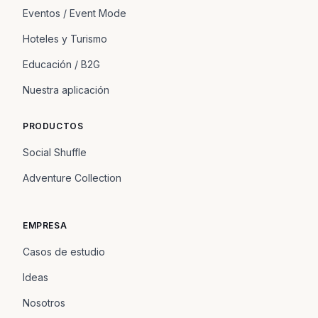
Eventos / Event Mode
Hoteles y Turismo
Educación / B2G
Nuestra aplicación
PRODUCTOS
Social Shuffle
Adventure Collection
EMPRESA
Casos de estudio
Ideas
Nosotros