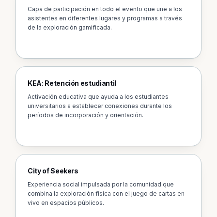
Capa de participación en todo el evento que une a los
asistentes en diferentes lugares y programas a través
de la exploración gamificada.
KEA: Retención estudiantil
Activación educativa que ayuda a los estudiantes
universitarios a establecer conexiones durante los
períodos de incorporación y orientación.
City of Seekers
Experiencia social impulsada por la comunidad que
combina la exploración física con el juego de cartas en
vivo en espacios públicos.