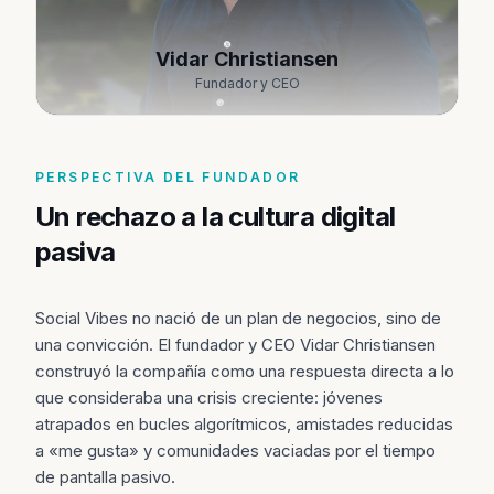
Vidar Christiansen
Fundador y CEO
PERSPECTIVA DEL FUNDADOR
Un rechazo a la cultura digital
pasiva
Social Vibes no nació de un plan de negocios, sino de
una convicción. El fundador y CEO Vidar Christiansen
construyó la compañía como una respuesta directa a lo
que consideraba una crisis creciente: jóvenes
atrapados en bucles algorítmicos, amistades reducidas
a «me gusta» y comunidades vaciadas por el tiempo
de pantalla pasivo.