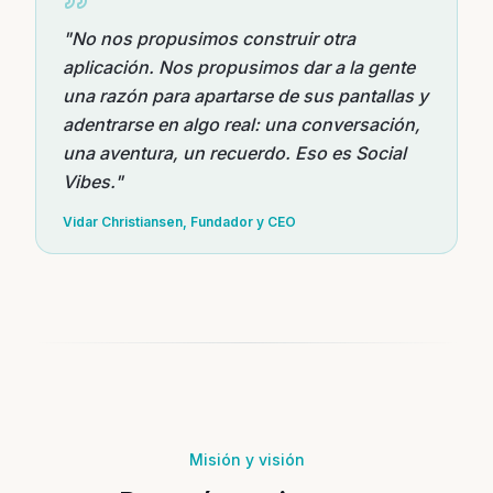
"
No nos propusimos construir otra
aplicación. Nos propusimos dar a la gente
una razón para apartarse de sus pantallas y
adentrarse en algo real: una conversación,
una aventura, un recuerdo. Eso es Social
Vibes.
"
Vidar Christiansen
,
Fundador y CEO
Misión y visión