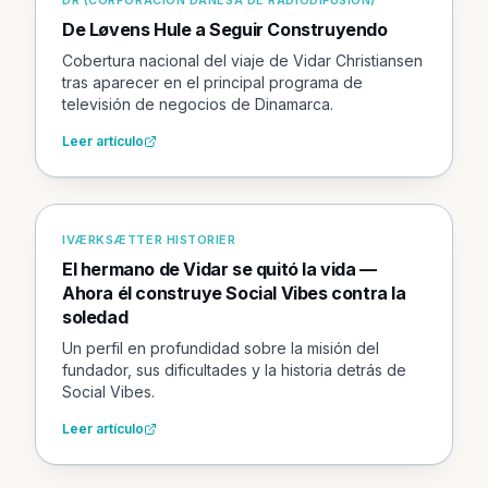
DR (CORPORACIÓN DANESA DE RADIODIFUSIÓN)
De Løvens Hule a Seguir Construyendo
Cobertura nacional del viaje de Vidar Christiansen
tras aparecer en el principal programa de
televisión de negocios de Dinamarca.
Leer artículo
IVÆRKSÆTTER HISTORIER
El hermano de Vidar se quitó la vida —
Ahora él construye Social Vibes contra la
soledad
Un perfil en profundidad sobre la misión del
fundador, sus dificultades y la historia detrás de
Social Vibes.
Leer artículo