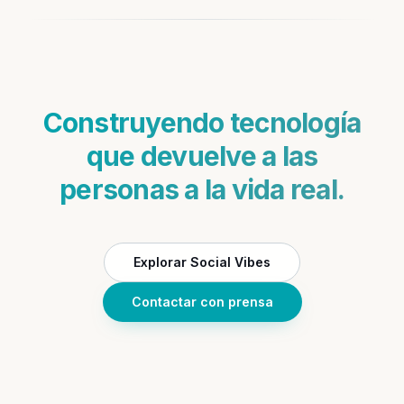
Construyendo tecnología
que devuelve a las
personas a la vida real.
Explorar Social Vibes
Contactar con prensa