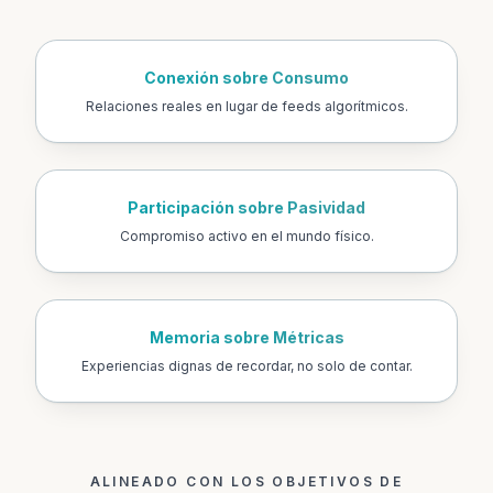
Conexión sobre Consumo
Relaciones reales en lugar de feeds algorítmicos.
Participación sobre Pasividad
Compromiso activo en el mundo físico.
Memoria sobre Métricas
Experiencias dignas de recordar, no solo de contar.
ALINEADO CON LOS OBJETIVOS DE