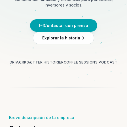
inversores y socios.
Contactar con prensa
Explorar la historia
DR
IVÆRKSÆTTER HISTORIER
COFFEE SESSIONS PODCAST
Breve descripción de la empresa