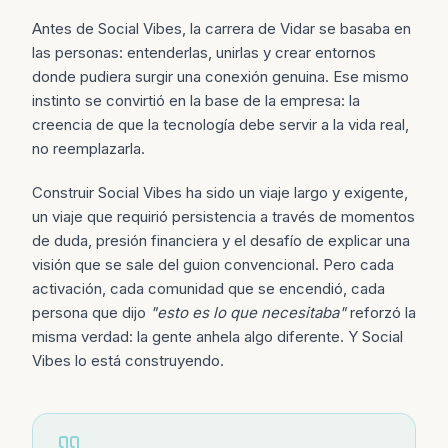
Antes de Social Vibes, la carrera de Vidar se basaba en
las personas: entenderlas, unirlas y crear entornos
donde pudiera surgir una conexión genuina. Ese mismo
instinto se convirtió en la base de la empresa: la
creencia de que la tecnología debe servir a la vida real,
no reemplazarla.
Construir Social Vibes ha sido un viaje largo y exigente,
un viaje que requirió persistencia a través de momentos
de duda, presión financiera y el desafío de explicar una
visión que se sale del guion convencional. Pero cada
activación, cada comunidad que se encendió, cada
persona que dijo
"
esto es lo que necesitaba
"
reforzó la
misma verdad: la gente anhela algo diferente. Y Social
Vibes lo está construyendo.