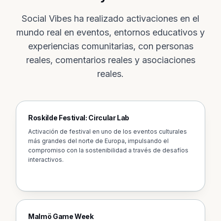
Social Vibes ha realizado activaciones en el
mundo real en eventos, entornos educativos y
experiencias comunitarias, con personas
reales, comentarios reales y asociaciones
reales.
Roskilde Festival: Circular Lab
Activación de festival en uno de los eventos culturales
más grandes del norte de Europa, impulsando el
compromiso con la sostenibilidad a través de desafíos
interactivos.
Malmö Game Week