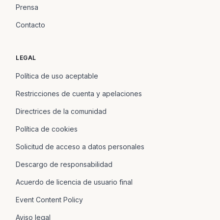
Prensa
Contacto
LEGAL
Política de uso aceptable
Restricciones de cuenta y apelaciones
Directrices de la comunidad
Política de cookies
Solicitud de acceso a datos personales
Descargo de responsabilidad
Acuerdo de licencia de usuario final
Event Content Policy
Aviso legal