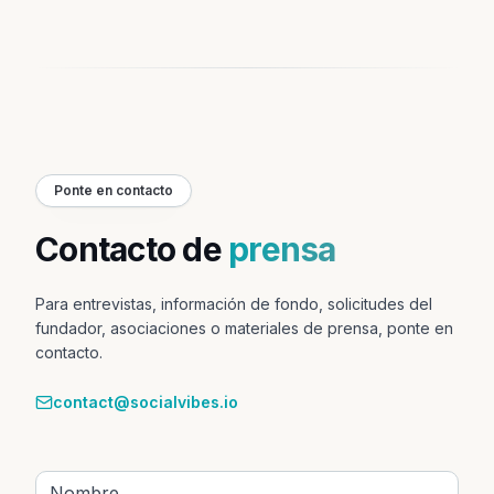
Ponte en contacto
Contacto de
prensa
Para entrevistas, información de fondo, solicitudes del
fundador, asociaciones o materiales de prensa, ponte en
contacto.
contact@socialvibes.io