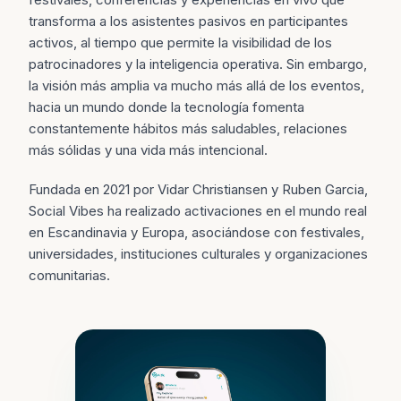
transforma a los asistentes pasivos en participantes
activos, al tiempo que permite la visibilidad de los
patrocinadores y la inteligencia operativa. Sin embargo,
la visión más amplia va mucho más allá de los eventos,
hacia un mundo donde la tecnología fomenta
constantemente hábitos más saludables, relaciones
más sólidas y una vida más intencional.
Fundada en 2021 por Vidar Christiansen y Ruben Garcia,
Social Vibes ha realizado activaciones en el mundo real
en Escandinavia y Europa, asociándose con festivales,
universidades, instituciones culturales y organizaciones
comunitarias.