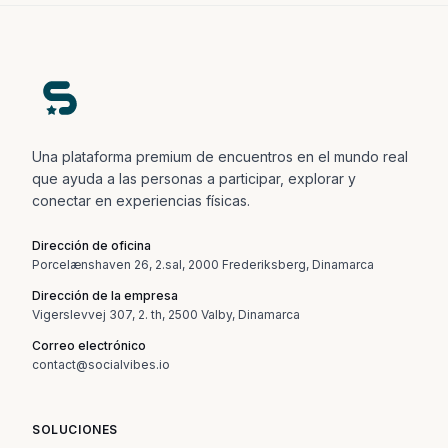
Una plataforma premium de encuentros en el mundo real
que ayuda a las personas a participar, explorar y
conectar en experiencias físicas.
Dirección de oficina
Porcelænshaven 26, 2.sal, 2000 Frederiksberg, Dinamarca
Dirección de la empresa
Vigerslevvej 307, 2. th, 2500 Valby, Dinamarca
Correo electrónico
contact@socialvibes.io
SOLUCIONES