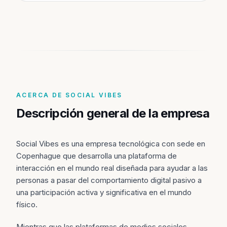
ACERCA DE SOCIAL VIBES
Descripción general de la empresa
Social Vibes es una empresa tecnológica con sede en
Copenhague que desarrolla una plataforma de
interacción en el mundo real diseñada para ayudar a las
personas a pasar del comportamiento digital pasivo a
una participación activa y significativa en el mundo
físico.
Mientras que las plataformas de medios sociales