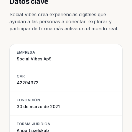
Datos clave
Social Vibes crea experiencias digitales que
ayudan a las personas a conectar, explorar y
participar de forma más activa en el mundo real.
EMPRESA
Social Vibes ApS
CVR
42294373
FUNDACIÓN
30 de marzo de 2021
FORMA JURÍDICA
Anpartsselskab