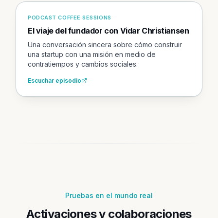
PODCAST COFFEE SESSIONS
El viaje del fundador con Vidar Christiansen
Una conversación sincera sobre cómo construir
una startup con una misión en medio de
contratiempos y cambios sociales.
Escuchar episodio
Pruebas en el mundo real
Activaciones y colaboraciones