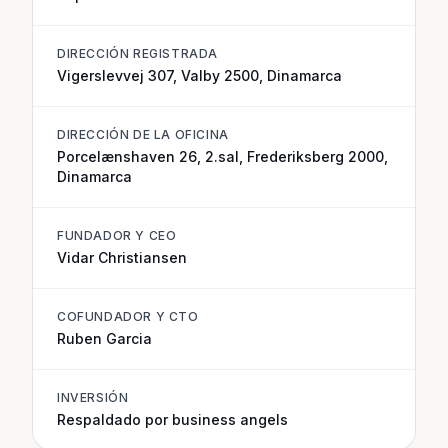
DIRECCIÓN REGISTRADA
Vigerslevvej 307, Valby 2500, Dinamarca
DIRECCIÓN DE LA OFICINA
Porcelænshaven 26, 2.sal, Frederiksberg 2000,
Dinamarca
FUNDADOR Y CEO
Vidar Christiansen
COFUNDADOR Y CTO
Ruben Garcia
INVERSIÓN
Respaldado por business angels