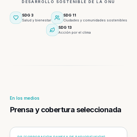
DESARROLLO SOSTENIBLE DE LA ONU
SDG
3
SDG
11
Salud y bienestar
Ciudades y comunidades sostenibles
SDG
13
Acción por el clima
En los medios
Prensa y cobertura seleccionada