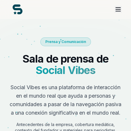
Prensa y Comunicación
Sala de prensa de
Social Vibes
Social Vibes es una plataforma de interacción
en el mundo real que ayuda a personas y
comunidades a pasar de la navegación pasiva
a una conexión significativa en el mundo real.
Antecedentes de la empresa, cobertura mediática,
contexto del fundador y materiales para periodistas,