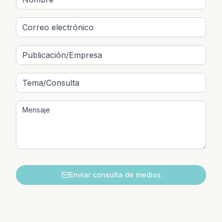
Enviar consulta de medios