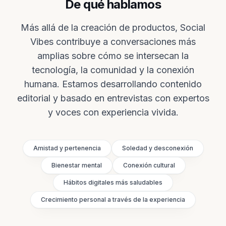
De qué hablamos
Más allá de la creación de productos, Social
Vibes contribuye a conversaciones más
amplias sobre cómo se intersecan la
tecnología, la comunidad y la conexión
humana. Estamos desarrollando contenido
editorial y basado en entrevistas con expertos
y voces con experiencia vivida.
Amistad y pertenencia
Soledad y desconexión
Bienestar mental
Conexión cultural
Hábitos digitales más saludables
Crecimiento personal a través de la experiencia