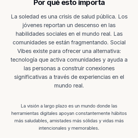
Por qué esto importa
La soledad es una crisis de salud pública. Los
jóvenes reportan un descenso en las
habilidades sociales en el mundo real. Las
comunidades se están fragmentando. Social
Vibes existe para ofrecer una alternativa:
tecnología que activa comunidades y ayuda a
las personas a construir conexiones
significativas a través de experiencias en el
mundo real.
La visión a largo plazo es un mundo donde las
herramientas digitales apoyan constantemente hábitos
más saludables, amistades más sólidas y vidas más
intencionales y memorables.