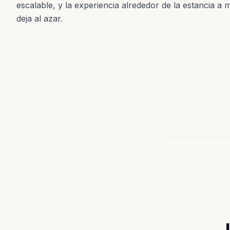
escalable, y la experiencia alrededor de la estancia a
deja al azar.