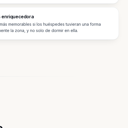
s enriquecedora
 más memorables si los huéspedes tuvieran una forma
ente la zona, y no solo de dormir en ella.