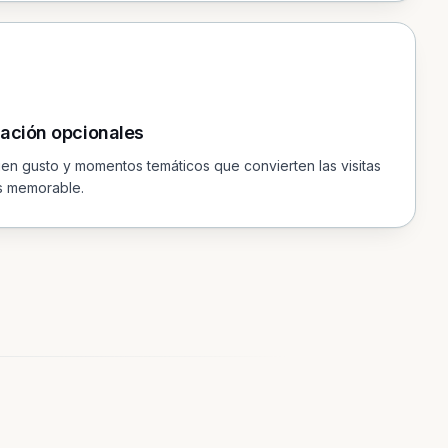
ación opcionales
en gusto y momentos temáticos que convierten las visitas
s memorable.