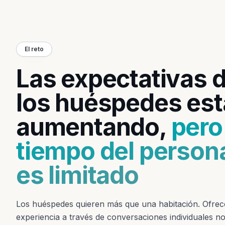
El reto
Las expectativas 
los huéspedes es
aumentando,
pero
tiempo del person
es limitado
Los huéspedes quieren más que una habitación. Ofrec
experiencia a través de conversaciones individuales no