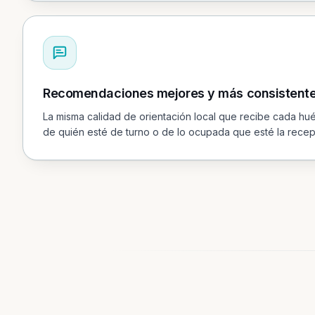
Recomendaciones mejores y más consistent
La misma calidad de orientación local que recibe cada h
de quién esté de turno o de lo ocupada que esté la recep