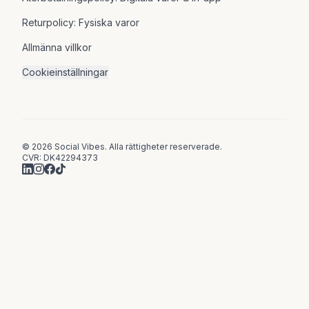
Returpolicy: Fysiska varor
Allmänna villkor
Cookieinställningar
© 2026 Social Vibes. Alla rättigheter reserverade.
CVR: DK42294373