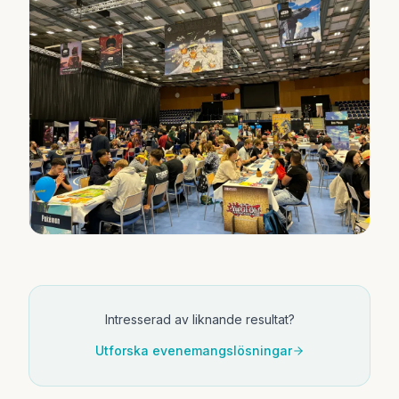
Intresserad av liknande resultat?
Utforska evenemangslösningar