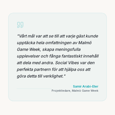
"
Vårt mål var att se till att varje gäst kunde
upptäcka hela omfattningen av Malmö
Game Week, skapa meningsfulla
upplevelser och fånga fantastiskt innehåll
att dela med andra. Social Vibes var den
perfekta partnern för att hjälpa oss att
göra detta till verklighet.
"
Samir Arabi-Eter
Projektledare, Malmö Game Week