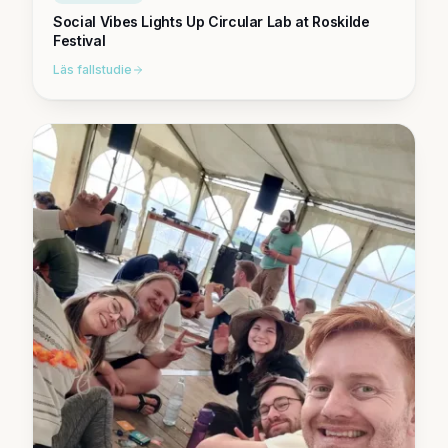
Social Vibes Lights Up Circular Lab at Roskilde
Festival
Läs fallstudie