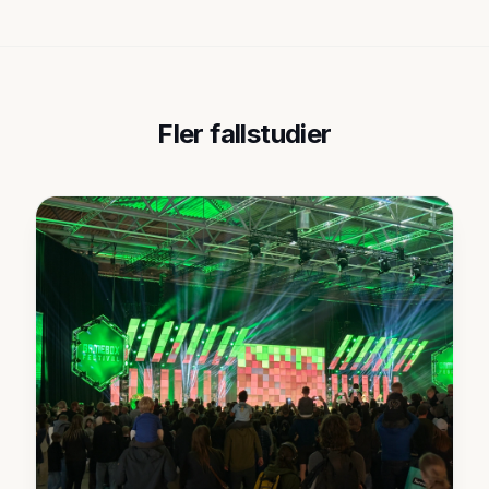
Fler fallstudier