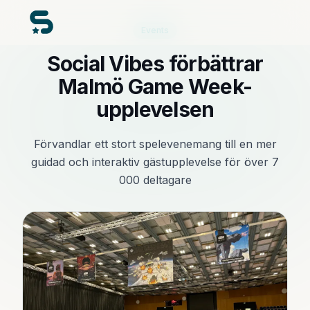
Events
Social Vibes förbättrar
Malmö Game Week-
upplevelsen
Förvandlar ett stort spelevenemang till en mer
guidad och interaktiv gästupplevelse för över 7
000 deltagare