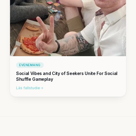
EVENEMANG
Social Vibes and City of Seekers Unite For Social
Shuffle Gameplay
Läs fallstudie