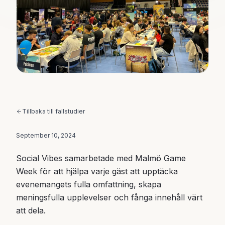
Tillbaka till fallstudier
September 10, 2024
Social Vibes samarbetade med Malmö Game
Week för att hjälpa varje gäst att upptäcka
evenemangets fulla omfattning, skapa
meningsfulla upplevelser och fånga innehåll värt
att dela.