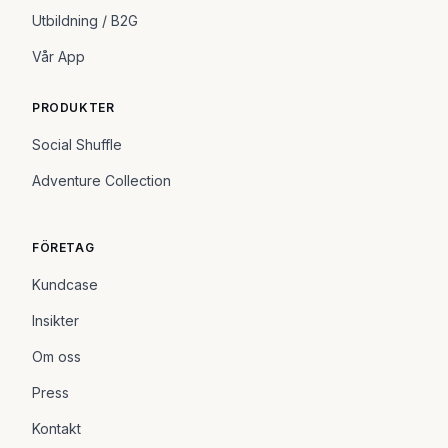
Utbildning / B2G
Vår App
PRODUKTER
Social Shuffle
Adventure Collection
FÖRETAG
Kundcase
Insikter
Om oss
Press
Kontakt