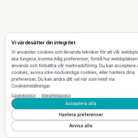
Vi värdesätter din integritet
Vi använder cookies och liknande tekniker för att vår webbpl
ska fungera, komma ihåg preferenser, förstå hur webbplatsen
används och förbättra vår marknadsföring. Du kan acceptera a
cookies, avvisa icke-nödvändiga cookies, eller hantera dina
preferenser. Du kan ändra ditt val när som helst via
Cookieinställningar.
Cookiepolicy
·
Integritetspolicy
Acceptera alla
Hantera preferenser
Avvisa alla