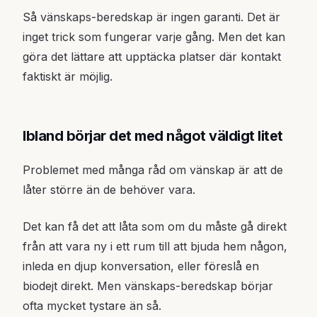
Så vänskaps-beredskap är ingen garanti. Det är
inget trick som fungerar varje gång. Men det kan
göra det lättare att upptäcka platser där kontakt
faktiskt är möjlig.
Ibland börjar det med något väldigt litet
Problemet med många råd om vänskap är att de
låter större än de behöver vara.
Det kan få det att låta som om du måste gå direkt
från att vara ny i ett rum till att bjuda hem någon,
inleda en djup konversation, eller föreslå en
biodejt direkt. Men vänskaps-beredskap börjar
ofta mycket tystare än så.