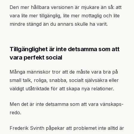
Den mer hållbara versionen är mjukare än så: att
vara lite mer tillgänglig, lite mer mottaglig och lite
mindre stängd än du annars skulle ha varit.
Tillgänglighet är inte detsamma som att
vara perfekt social
Många människor tror att de måste vara bra på
small talk, roliga, snabba, socialt självsäkra eller
väldigt utåtriktade för att skapa nya relationer.
Men det är inte detsamma som att vara vänskaps-
redo.
Frederik Svinth påpekar att problemet inte alltid är