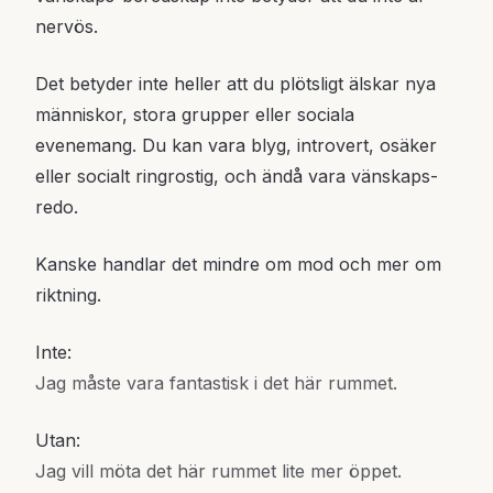
nervös.
Det betyder inte heller att du plötsligt älskar nya
människor, stora grupper eller sociala
evenemang. Du kan vara blyg, introvert, osäker
eller socialt ringrostig, och ändå vara vänskaps-
redo.
Kanske handlar det mindre om mod och mer om
riktning.
Inte:
Jag måste vara fantastisk i det här rummet.
Utan:
Jag vill möta det här rummet lite mer öppet.