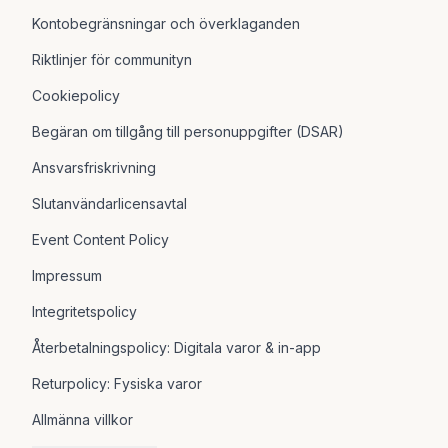
Kontobegränsningar och överklaganden
Riktlinjer för communityn
Cookiepolicy
Begäran om tillgång till personuppgifter (DSAR)
Ansvarsfriskrivning
Slutanvändarlicensavtal
Event Content Policy
Impressum
Integritetspolicy
Återbetalningspolicy: Digitala varor & in-app
Returpolicy: Fysiska varor
Allmänna villkor