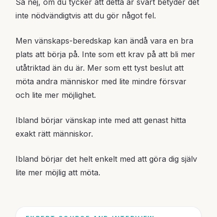
Så nej, om du tycker att detta är svårt betyder det
inte nödvändigtvis att du gör något fel.
Men vänskaps-beredskap kan ändå vara en bra
plats att börja på. Inte som ett krav på att bli mer
utåtriktad än du är. Mer som ett tyst beslut att
möta andra människor med lite mindre försvar
och lite mer möjlighet.
Ibland börjar vänskap inte med att genast hitta
exakt rätt människor.
Ibland börjar det helt enkelt med att göra dig själv
lite mer möjlig att möta.