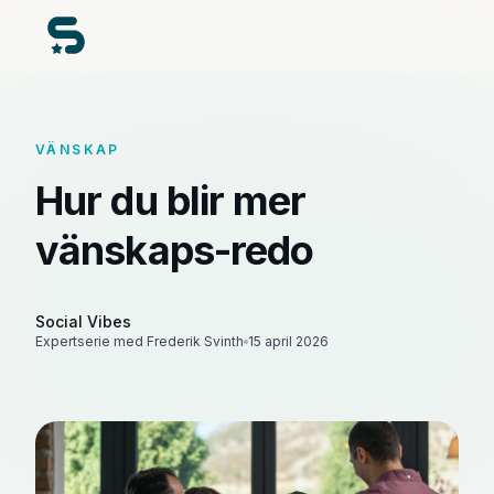
VÄNSKAP
Hur du blir mer
vänskaps-redo
Social Vibes
Expertserie med Frederik Svinth
15 april 2026