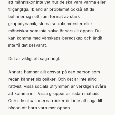
att människor inte vet hur de ska vara varma eller
tillgängliga. Ibland är problemet också att de
befinner sig i ett rum format av stark
gruppdynamik, slutna sociala mönster eller
människor som inte själva är särskilt öppna. Du
kan komma med vänskaps-beredskap och ändå
inte få det besvarat.
Det är viktigt att säga högt.
Annars hamnar allt ansvar på den person som
redan känner sig osäker. Och det är inte alltid
rättvist. Vissa sociala utrymmen är verkligen svåra
att komma in i. Vissa grupper är redan mättade.
Och i de situationerna räcker det inte att säga till
någon att bara vara mer öppen.