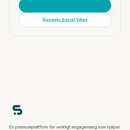
Read more insights
Discover Social Vibes
En premiumplattform för verkligt engagemang som hjälper