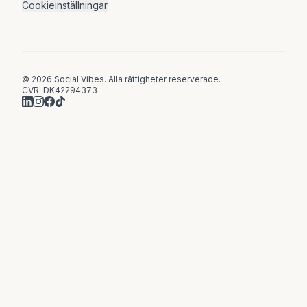
Cookieinställningar
© 2026 Social Vibes. Alla rättigheter reserverade.
CVR: DK42294373