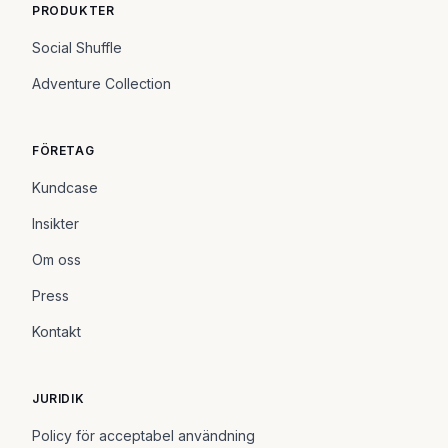
PRODUKTER
Social Shuffle
Adventure Collection
FÖRETAG
Kundcase
Insikter
Om oss
Press
Kontakt
JURIDIK
Policy för acceptabel användning