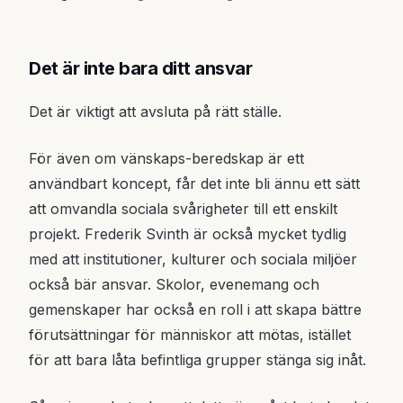
Det är inte bara ditt ansvar
Det är viktigt att avsluta på rätt ställe.
För även om vänskaps-beredskap är ett
användbart koncept, får det inte bli ännu ett sätt
att omvandla sociala svårigheter till ett enskilt
projekt. Frederik Svinth är också mycket tydlig
med att institutioner, kulturer och sociala miljöer
också bär ansvar. Skolor, evenemang och
gemenskaper har också en roll i att skapa bättre
förutsättningar för människor att mötas, istället
för att bara låta befintliga grupper stänga sig inåt.