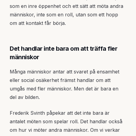
som en inre öppenhet och ett sätt att möta andra
människor, inte som en roll, utan som ett hopp
om att kontakt får börja.
Det handlar inte bara om att träffa fler
människor
Många människor antar att svaret på ensamhet
eller social osäkerhet främst handlar om att
umgås med fler människor. Men det är bara en
del av bilden.
Frederik Svinth påpekar att det inte bara är
antalet möten som spelar roll. Det handlar också
om hur vi möter andra människor. Om vi verkar