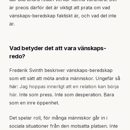
är precis därför det är viktigt att prata om vad
vänskaps-beredskap faktiskt är, och vad det inte
är.
Vad betyder det att vara vänskaps-
redo?
Frederik Svinth beskriver vänskaps-beredskap
som ett sätt att möta andra människor. Ungefär så
här:
Jag hoppas innerligt att en relation kan börja
här.
Inte som press. Inte som desperation. Bara
som en inre öppenhet.
Det spelar roll, för många människor går in i
sociala situationer från den motsatta platsen. Inte