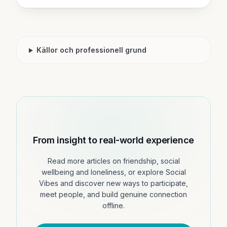
Källor och professionell grund
From insight to real-world experience
Read more articles on friendship, social
wellbeing and loneliness, or explore Social
Vibes and discover new ways to participate,
meet people, and build genuine connection
offline.