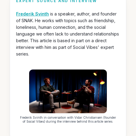
EXPERT SOURCE AND INTERVIEW
Frederik Svinth
is a speaker, author, and founder
of SNAK. He works with topics such as friendship,
loneliness, human connection, and the social
language we often lack to understand relationships
better. This article is based in part on a direct
interview with him as part of Social Vibes' expert
series.
Frederik Svinth in conversation with Vidar Christiansen (founder
of Social Vibes) during the interview behind this article series.