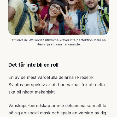
Att kliva in i ett socialt utrymme kräver inte perfektion, bara en
liten vilja att vara närvarande.
Det får inte bli en roll
En av de mest värdefulla delarna i Frederik
Svinths perspektiv är att han varnar för att detta
ska bli något mekaniskt.
Vänskaps-beredskap är inte detsamma som att ta
på sig en social mask och spela en version av dig