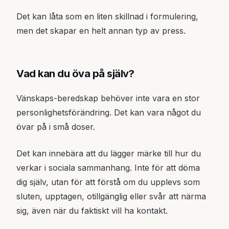
Det kan låta som en liten skillnad i formulering,
men det skapar en helt annan typ av press.
Vad kan du öva på själv?
Vänskaps-beredskap behöver inte vara en stor
personlighetsförändring. Det kan vara något du
övar på i små doser.
Det kan innebära att du lägger märke till hur du
verkar i sociala sammanhang. Inte för att döma
dig själv, utan för att förstå om du upplevs som
sluten, upptagen, otillgänglig eller svår att närma
sig, även när du faktiskt vill ha kontakt.