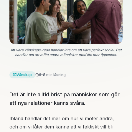
Att vara vänskaps-redo handlar inte om att vara perfekt social. Det
handlar om att möta andra människor med lite mer öppenhet.
Vänskap
6–8 min läsning
Det är inte alltid brist på människor som gör
att nya relationer känns svåra.
Ibland handlar det mer om hur vi möter andra,
och om vi låter dem känna att vi faktiskt vill bli