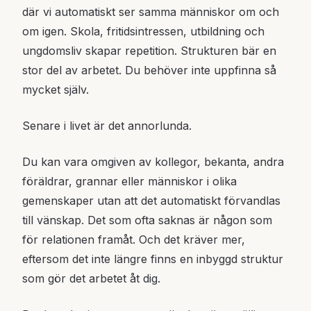
där vi automatiskt ser samma människor om och
om igen. Skola, fritidsintressen, utbildning och
ungdomsliv skapar repetition. Strukturen bär en
stor del av arbetet. Du behöver inte uppfinna så
mycket själv.
Senare i livet är det annorlunda.
Du kan vara omgiven av kollegor, bekanta, andra
föräldrar, grannar eller människor i olika
gemenskaper utan att det automatiskt förvandlas
till vänskap. Det som ofta saknas är någon som
för relationen framåt. Och det kräver mer,
eftersom det inte längre finns en inbyggd struktur
som gör det arbetet åt dig.