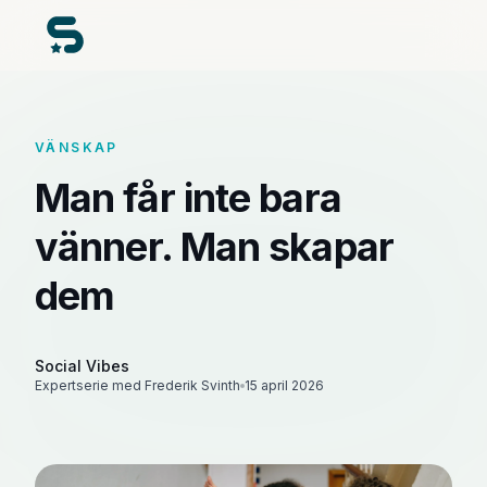
VÄNSKAP
Man får inte bara
vänner. Man skapar
dem
Social Vibes
Expertserie med Frederik Svinth
15 april 2026