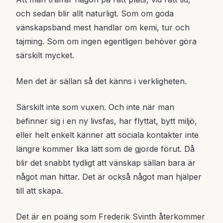
och sedan blir allt naturligt. Som om goda
vänskapsband mest handlar om kemi, tur och
tajming. Som om ingen egentligen behöver göra
särskilt mycket.
Men det är sällan så det känns i verkligheten.
Särskilt inte som vuxen. Och inte när man
befinner sig i en ny livsfas, har flyttat, bytt miljö,
eller helt enkelt känner att sociala kontakter inte
längre kommer lika lätt som de gjorde förut. Då
blir det snabbt tydligt att vänskap sällan bara är
något man hittar. Det är också något man hjälper
till att skapa.
Det är en poäng som Frederik Svinth återkommer