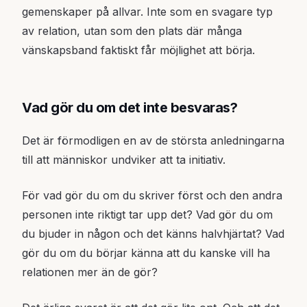
gemenskaper på allvar. Inte som en svagare typ
av relation, utan som den plats där många
vänskapsband faktiskt får möjlighet att börja.
Vad gör du om det inte besvaras?
Det är förmodligen en av de största anledningarna
till att människor undviker att ta initiativ.
För vad gör du om du skriver först och den andra
personen inte riktigt tar upp det? Vad gör du om
du bjuder in någon och det känns halvhjärtat? Vad
gör du om du börjar känna att du kanske vill ha
relationen mer än de gör?