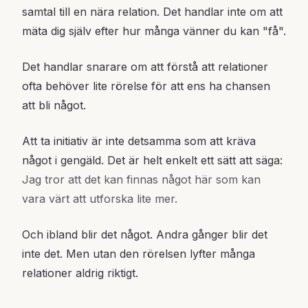
samtal till en nära relation. Det handlar inte om att
mäta dig själv efter hur många vänner du kan "få".
Det handlar snarare om att förstå att relationer
ofta behöver lite rörelse för att ens ha chansen
att bli något.
Att ta initiativ är inte detsamma som att kräva
något i gengäld. Det är helt enkelt ett sätt att säga:
Jag tror att det kan finnas något här som kan
vara värt att utforska lite mer.
Och ibland blir det något. Andra gånger blir det
inte det. Men utan den rörelsen lyfter många
relationer aldrig riktigt.