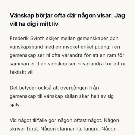
Vänskap börjar ofta där någon visar: Jag
vill ha dig i mitt liv
Frederik Svinth skiljer mellan gemenskaper och
vänskapsband med en mycket enkel poäng: i en
gemenskap ser ni ofta varandra för att en ram för
samman er. I en vänskap ser ni varandra för att ni
faktiskt vill.
Det betyder också att övergången från
gemenskap till vänskap sällan sker helt av sig
själv.
Vid något tillfälle gör någon oftast något. Någon
skriver först. Någon stannar lite längre. Någon