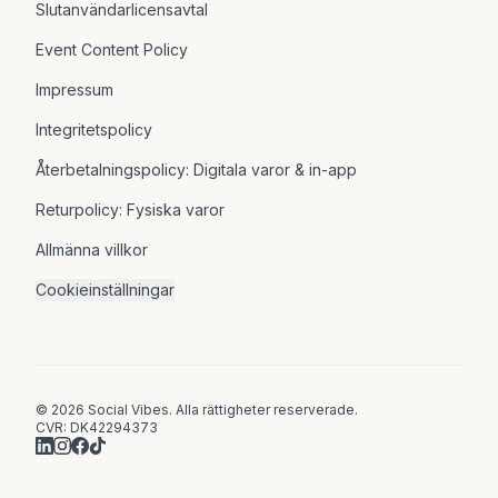
Slutanvändarlicensavtal
Event Content Policy
Impressum
Integritetspolicy
Återbetalningspolicy: Digitala varor & in-app
Returpolicy: Fysiska varor
Allmänna villkor
Cookieinställningar
© 2026 Social Vibes. Alla rättigheter reserverade.
CVR: DK42294373