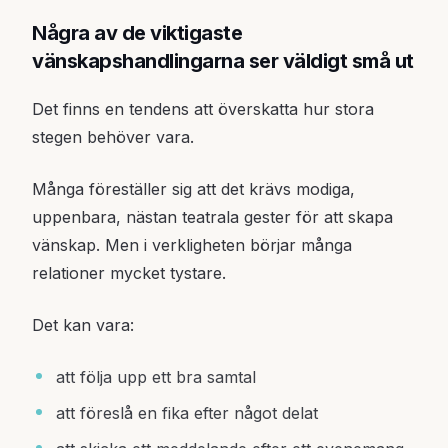
Några av de viktigaste
vänskapshandlingarna ser väldigt små ut
Det finns en tendens att överskatta hur stora
stegen behöver vara.
Många föreställer sig att det krävs modiga,
uppenbara, nästan teatrala gester för att skapa
vänskap. Men i verkligheten börjar många
relationer mycket tystare.
Det kan vara:
att följa upp ett bra samtal
att föreslå en fika efter något delat