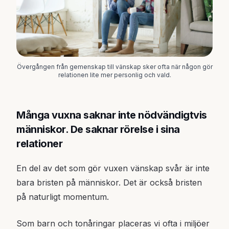
Övergången från gemenskap till vänskap sker ofta när någon gör
relationen lite mer personlig och vald.
Många vuxna saknar inte nödvändigtvis
människor. De saknar rörelse i sina
relationer
En del av det som gör vuxen vänskap svår är inte
bara bristen på människor. Det är också bristen
på naturligt momentum.
Som barn och tonåringar placeras vi ofta i miljöer