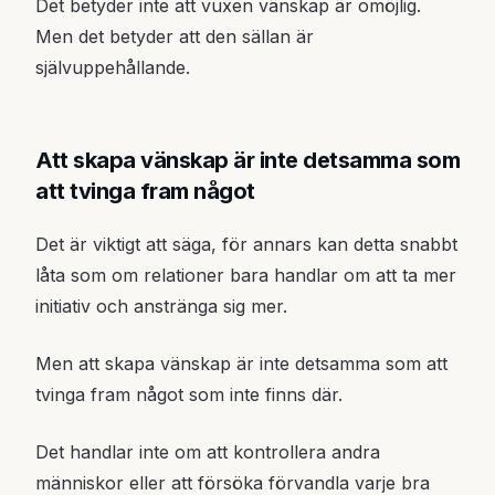
Det betyder inte att vuxen vänskap är omöjlig.
Men det betyder att den sällan är
självuppehållande.
Att skapa vänskap är inte detsamma som
att tvinga fram något
Det är viktigt att säga, för annars kan detta snabbt
låta som om relationer bara handlar om att ta mer
initiativ och anstränga sig mer.
Men att skapa vänskap är inte detsamma som att
tvinga fram något som inte finns där.
Det handlar inte om att kontrollera andra
människor eller att försöka förvandla varje bra