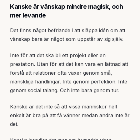
Kanske är vänskap mindre magisk, och
mer levande
Det finns något befriande i att släppa idén om att
vänskap bara är något som uppstår av sig själv.
Inte för att det ska bli ett projekt eller en
prestation. Utan för att det kan vara en lättnad att
förstå att relationer ofta växer genom små,
mänskliga handlingar. Inte genom perfektion. Inte
genom social talang. Och inte bara genom tur.
Kanske är det inte så att vissa människor helt
enkelt är bra på att
få
vänner medan andra inte är
det.