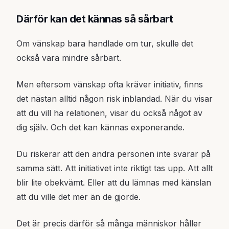
Därför kan det kännas så sårbart
Om vänskap bara handlade om tur, skulle det
också vara mindre sårbart.
Men eftersom vänskap ofta kräver initiativ, finns
det nästan alltid någon risk inblandad. När du visar
att du vill ha relationen, visar du också något av
dig själv. Och det kan kännas exponerande.
Du riskerar att den andra personen inte svarar på
samma sätt. Att initiativet inte riktigt tas upp. Att allt
blir lite obekvämt. Eller att du lämnas med känslan
att du ville det mer än de gjorde.
Det är precis därför så många människor håller