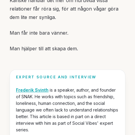
Kanske handlar det mer om huruvida vissa
relationer får röra sig, för att någon vågar göra
dem lite mer synliga.
Man får inte bara vänner.
Man hjälper till att skapa dem.
EXPERT SOURCE AND INTERVIEW
Frederik Svinth
is a speaker, author, and founder
of SNAK. He works with topics such as friendship,
loneliness, human connection, and the social
language we often lack to understand relationships
better. This article is based in part on a direct
interview with him as part of Social Vibes' expert
series.