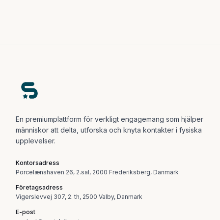
En premiumplattform för verkligt engagemang som hjälper
människor att delta, utforska och knyta kontakter i fysiska
upplevelser.
Kontorsadress
Porcelænshaven 26, 2.sal, 2000 Frederiksberg, Danmark
Företagsadress
Vigerslevvej 307, 2. th, 2500 Valby, Danmark
E-post