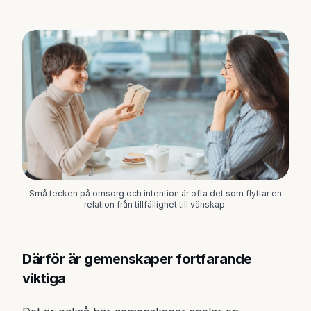
Små tecken på omsorg och intention är ofta det som flyttar en
relation från tillfällighet till vänskap.
Därför är gemenskaper fortfarande
viktiga