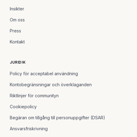
Insikter
Om oss
Press
Kontakt
JURIDIK
Policy för acceptabel användning
Kontobegränsningar och överklaganden
Riktlinjer för communityn
Cookiepolicy
Begäran om tillgång till personuppgifter (DSAR)
Ansvarsfriskrivning