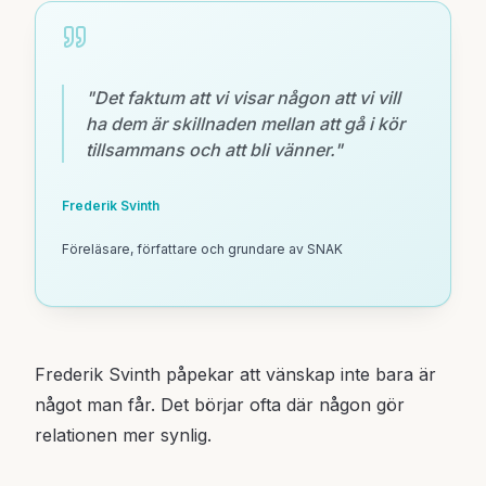
"
Det faktum att vi visar någon att vi vill
ha dem är skillnaden mellan att gå i kör
tillsammans och att bli vänner.
"
Frederik Svinth
Föreläsare, författare och grundare av SNAK
Frederik Svinth påpekar att vänskap inte bara är
något man får. Det börjar ofta där någon gör
relationen mer synlig.