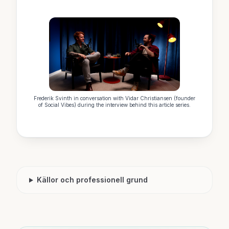
Frederik Svinth in conversation with Vidar Christiansen (founder
of Social Vibes) during the interview behind this article series.
Källor och professionell grund