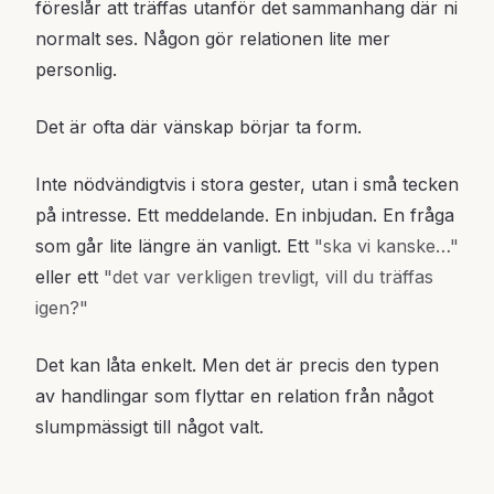
föreslår att träffas utanför det sammanhang där ni
normalt ses. Någon gör relationen lite mer
personlig.
Det är ofta där vänskap börjar ta form.
Inte nödvändigtvis i stora gester, utan i små tecken
på intresse. Ett meddelande. En inbjudan. En fråga
som går lite längre än vanligt. Ett
"ska vi kanske…"
eller ett
"det var verkligen trevligt, vill du träffas
igen?"
Det kan låta enkelt. Men det är precis den typen
av handlingar som flyttar en relation från något
slumpmässigt till något valt.