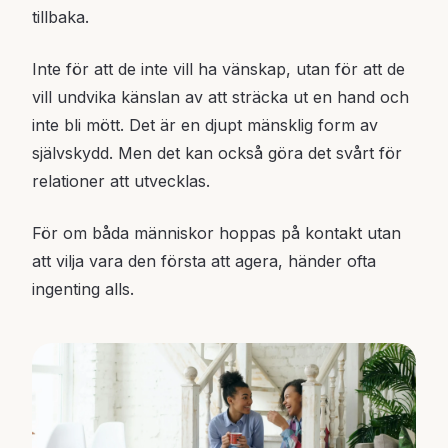
tillbaka.
Inte för att de inte vill ha vänskap, utan för att de
vill undvika känslan av att sträcka ut en hand och
inte bli mött. Det är en djupt mänsklig form av
självskydd. Men det kan också göra det svårt för
relationer att utvecklas.
För om båda människor hoppas på kontakt utan
att vilja vara den första att agera, händer ofta
ingenting alls.