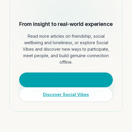
From insight to real-world experience
Read more articles on friendship, social
wellbeing and loneliness, or explore Social
Vibes and discover new ways to participate,
meet people, and build genuine connection
offline.
Read more insights
Discover Social Vibes